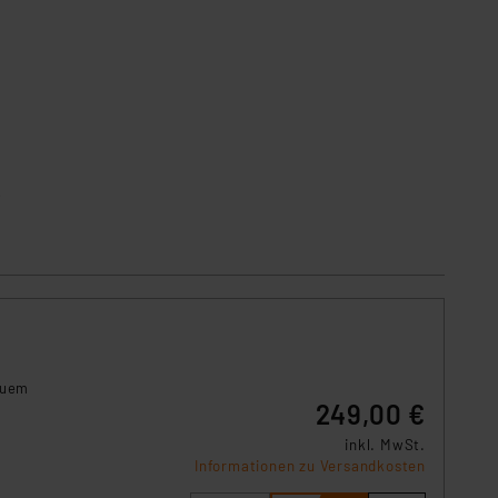
.
quem
249,00 €
inkl. MwSt.
Informationen zu Versandkosten