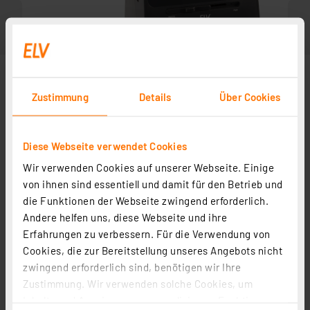
Zustimmung
Details
Über Cookies
Diese Webseite verwendet Cookies
Scannen aus Fotoalben
Wir verwenden Cookies auf unserer Webseite. Einige
von ihnen sind essentiell und damit für den Betrieb und
die Funktionen der Webseite zwingend erforderlich.
In Fachbeitrag enthalten
Andere helfen uns, diese Webseite und ihre
Erfahrungen zu verbessern. Für die Verwendung von
Cookies, die zur Bereitstellung unseres Angebots nicht
zwingend erforderlich sind, benötigen wir Ihre
Zustimmung. Wir verwenden solche Cookies, um
Inhalte und Anzeigen zu personalisieren, Funktionen