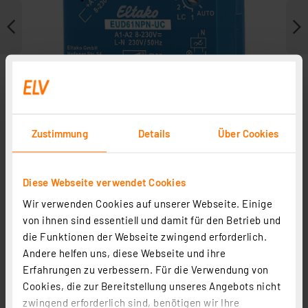
Zustimmung
Details
Über Cookies
Diese Webseite verwendet Cookies
Wir verwenden Cookies auf unserer Webseite. Einige
Weitere Modelle
von ihnen sind essentiell und damit für den Betrieb und
die Funktionen der Webseite zwingend erforderlich.
Andere helfen uns, diese Webseite und ihre
Erfahrungen zu verbessern. Für die Verwendung von
Cookies, die zur Bereitstellung unseres Angebots nicht
zwingend erforderlich sind, benötigen wir Ihre