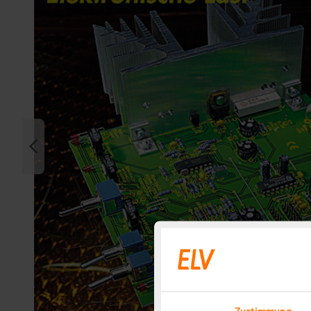
Zustimmung