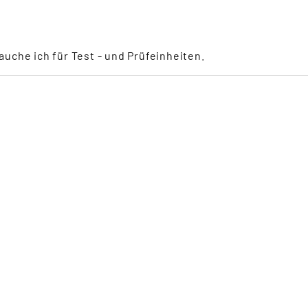
uche ich für Test - und Prüfeinheiten.