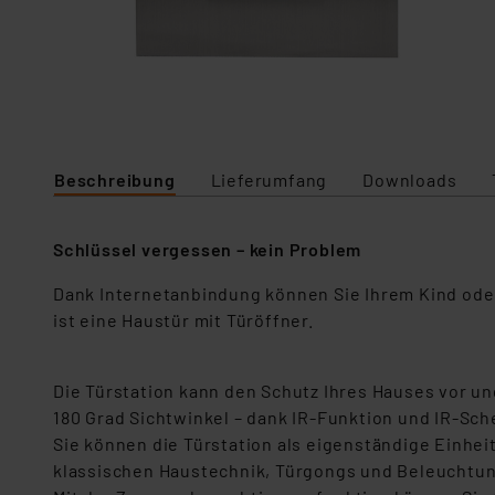
Beschreibung
Lieferumfang
Downloads
Schlüssel vergessen – kein Problem
Dank Internetanbindung können Sie Ihrem Kind ode
ist eine Haustür mit Türöffner.
Die Türstation kann den Schutz Ihres Hauses vor u
180 Grad Sichtwinkel – dank IR-Funktion und IR-Sch
Sie können die Türstation als eigenständige Einhe
klassischen Haustechnik, Türgongs und Beleuchtun