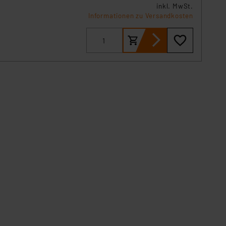
inkl. MwSt.
Informationen zu Versandkosten