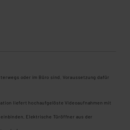
nterwegs oder im Büro sind. Voraussetzung dafür
tation liefert hochaufgelöste Videoaufnahmen mit
einbinden. Elektrische Türöffner aus der