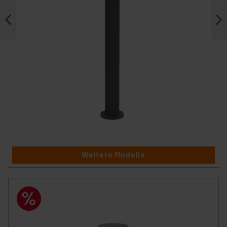
Weitere Modelle