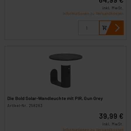
inkl. MwSt.
Informationen zu Versandkosten
Die Bold Solar-Wandleuchte mit PIR, Gun Grey
Artikel-Nr. 258283
39,99 €
inkl. MwSt.
Informationen zu Versandkosten