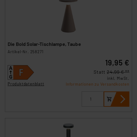
Die Bold Solar-Tischlampe, Taube
Artikel-Nr. 258271
19,95 €
Statt
24,99 € **
inkl. MwSt.
Produktdatenblatt
Informationen zu Versandkosten