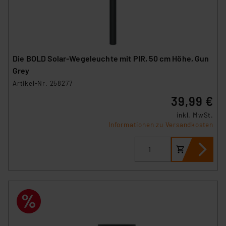
Die BOLD Solar-Wegeleuchte mit PIR, 50 cm Höhe, Gun
Grey
Artikel-Nr. 258277
39,99 €
inkl. MwSt.
Informationen zu Versandkosten