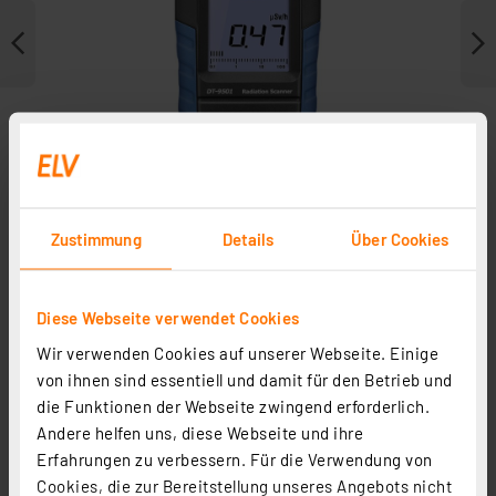
Zustimmung
Details
Über Cookies
Diese Webseite verwendet Cookies
Weitere Modelle
Wir verwenden Cookies auf unserer Webseite. Einige
von ihnen sind essentiell und damit für den Betrieb und
die Funktionen der Webseite zwingend erforderlich.
Andere helfen uns, diese Webseite und ihre
Erfahrungen zu verbessern. Für die Verwendung von
Cookies, die zur Bereitstellung unseres Angebots nicht