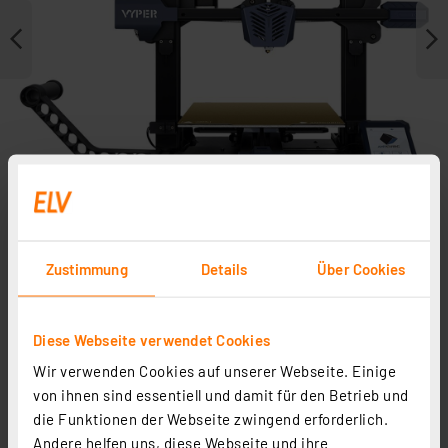
Zustimmung
Details
Über Cookies
Weitere Modelle
Diese Webseite verwendet Cookies
Wir verwenden Cookies auf unserer Webseite. Einige
von ihnen sind essentiell und damit für den Betrieb und
die Funktionen der Webseite zwingend erforderlich.
Andere helfen uns, diese Webseite und ihre