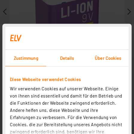
Zustimmung
Details
Über Cookies
Diese Webseite verwendet Cookies
Wir verwenden Cookies auf unserer Webseite. Einige
Weitere Modelle
von ihnen sind essentiell und damit für den Betrieb und
die Funktionen der Webseite zwingend erforderlich.
Andere helfen uns, diese Webseite und ihre
Erfahrungen zu verbessern. Für die Verwendung von
Cookies, die zur Bereitstellung unseres Angebots nicht
zwingend erforderlich sind, benötigen wir Ihre