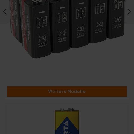
Weitere Modelle