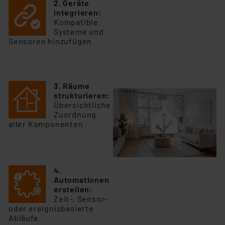
2. Geräte
integrieren:
Kompatible
Systeme und
Sensoren hinzufügen
3. Räume
strukturieren:
Übersichtliche
Zuordnung
aller Komponenten
4.
Automationen
erstellen:
Zeit-, Sensor-
oder ereignisbasierte
Abläufe