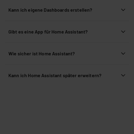
Kann ich eigene Dashboards erstellen?
Gibt es eine App für Home Assistant?
Wie sicher ist Home Assistant?
Kann ich Home Assistant später erweitern?