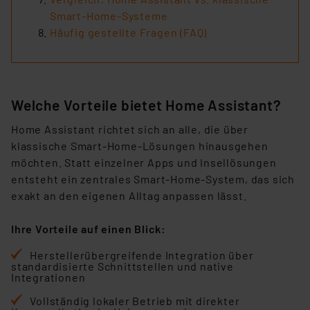
Smart-Home-Systeme
Häufig gestellte Fragen (FAQ)
Welche Vorteile bietet Home Assistant?
Home Assistant richtet sich an alle, die über
klassische Smart-Home-Lösungen hinausgehen
möchten. Statt einzelner Apps und Insellösungen
entsteht ein zentrales Smart-Home-System, das sich
exakt an den eigenen Alltag anpassen lässt.
Ihre Vorteile auf einen Blick:
Herstellerübergreifende Integration über
standardisierte Schnittstellen und native
Integrationen
Vollständig lokaler Betrieb mit direkter