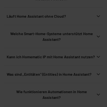
Läuft Home Assistant ohne Cloud?
Welche Smart-Home-Systeme unterstützt Home
Assistant?
Kann ich Homematic IP mit Home Assistant nutzen?
Was sind „Entitäten“ (Entities) in Home Assistant?
Wie funktionieren Automationen in Home
Assistant?