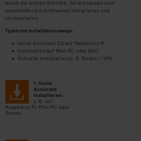
durch die ersten Schritte. Geräte lassen sich
anschließend schrittweise integrieren und
strukturieren.
Typische Installationswege:
Home Assistant OS auf Raspberry Pi
Installation auf Mini-PC oder NUC
Virtuelle Installation (z. B. Docker / VM)
1. Home
Assistant
installieren:
z. B. auf
Raspberry Pi, Mini-PC oder
Server