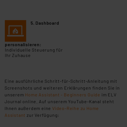
5. Dashboard
personalisieren:
Individuelle Steuerung für
Ihr Zuhause
Eine ausführliche Schritt-für-Schritt-Anleitung mit
Screenshots und weiteren Erklärungen finden Sie in
unserem
Home Assistant - Beginners Guide
im ELV
Journal online. Auf unserem YouTube-Kanal steht
Ihnen außerdem eine
Video-Reihe zu Home
Assistant
zur Verfügung: