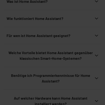
Was ist Home Assistant?
Wie funktioniert Home Assistant?
Für wen ist Home Assistant geeignet?
Welche Vorteile bietet Home Assistant gegenüber
klassischen Smart-Home-Systemen?
Benötige ich Programmierkenntnisse für Home
Assistant?
Auf welcher Hardware kann Home Assistant
installiert werden?