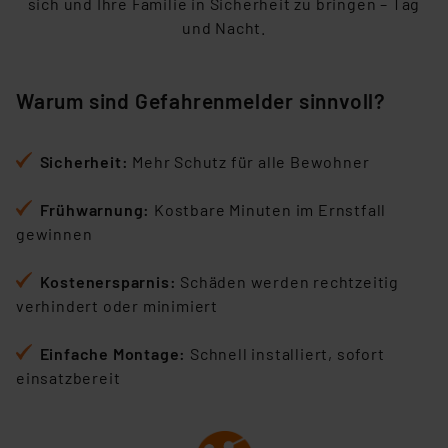
sich und Ihre Familie in Sicherheit zu bringen – Tag
und Nacht.
Warum sind Gefahrenmelder sinnvoll?
Sicherheit:
Mehr Schutz für alle Bewohner
Frühwarnung:
Kostbare Minuten im Ernstfall
gewinnen
Kostenersparnis
:
Schäden werden rechtzeitig
verhindert oder minimiert
Einfache Montage
:
Schnell installiert, sofort
einsatzbereit