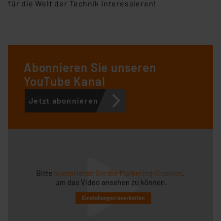
für die Welt der Technik interessieren!
Abonnieren Sie unseren
YouTube Kanal
Jetzt abonnieren