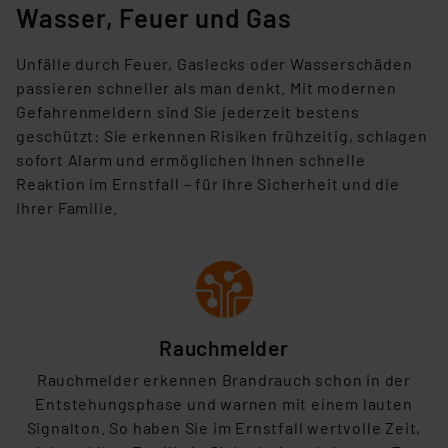
Wasser, Feuer und Gas
Unfälle durch Feuer, Gaslecks oder Wasserschäden
passieren schneller als man denkt. Mit modernen
Gefahrenmeldern sind Sie jederzeit
bestens
geschützt: Sie erkennen Risiken frühzeitig, schlagen
sofort Alarm und ermöglichen Ihnen schnelle
Reaktion im Ernstfall – für Ihre
Sicherheit und die
Ihrer Familie.
Rauchmelder
Rauchmelder erkennen Brandrauch schon in der
Entstehungsphase und warnen mit einem lauten
Signalton. So haben Sie im Ernstfall
wertvolle Zeit,