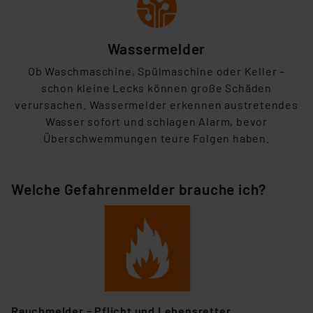
Wassermelder
Ob Waschmaschine, Spülmaschine oder Keller –
schon kleine Lecks können große Schäden
verursachen. Wassermelder erkennen
austretendes
Wasser sofort und schlagen Alarm, bevor
Überschwemmungen teure Folgen haben.
Welche Gefahrenmelder brauche ich?
Rauchmelder – Pflicht und Lebensretter