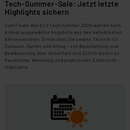
Tech-Summer-Sale: Jetzt letzte
Highlights sichern
Zum Finale des ELV Tech Summer 2026 warten noch
einmal ausgewählte Angebote aus den beliebtesten
Aktionswochen. Entdecken Sie
smarte Technik für
Zuhause, Garten und Alltag – von Beschattung und
Bewässerung über Sicherheit und Zutritt bis hin zu
Raumklima,
Werkzeug und praktischen Elektronik-
Highlights.