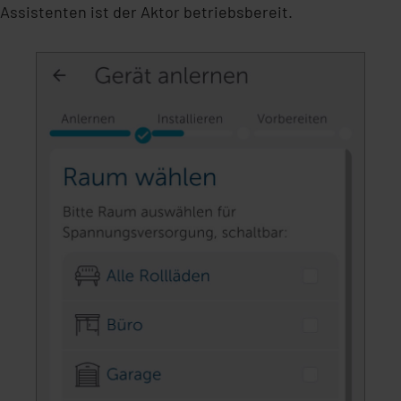
Assistenten ist der Aktor betriebsbereit.