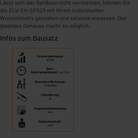
Lässt sich das Gehäuse nicht verstecken, können Sie
die ELV-SH-SPS25 mit Ihrem individuellen
Wunschmotiv gestalten und saisonal anpassen. Das
glasklare Gehäuse macht es möglich.
Infos zum Bausatz