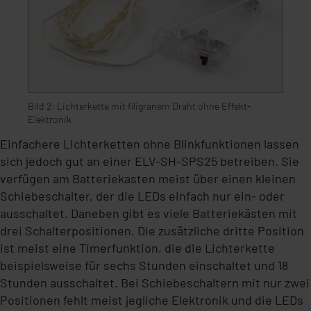
Bild 2: Lichterkette mit filigranem Draht ohne Effekt-
Elektronik
Einfachere Lichterketten ohne Blinkfunktionen lassen
sich jedoch gut an einer ELV-SH-SPS25 betreiben. Sie
verfügen am Batteriekasten meist über einen kleinen
Schiebeschalter, der die LEDs einfach nur ein- oder
ausschaltet. Daneben gibt es viele Batteriekästen mit
drei Schalterpositionen. Die zusätzliche dritte Position
ist meist eine Timerfunktion, die die Lichterkette
beispielsweise für sechs Stunden einschaltet und 18
Stunden ausschaltet. Bei Schiebeschaltern mit nur zwei
Positionen fehlt meist jegliche Elektronik und die LEDs