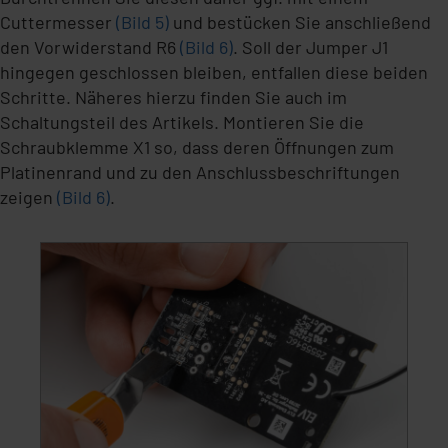
Cuttermesser
(Bild 5)
und bestücken Sie anschließend
den Vorwiderstand R6
(Bild 6)
. Soll der Jumper J1
hingegen geschlossen bleiben, entfallen diese beiden
Schritte. Näheres hierzu finden Sie auch im
Schaltungsteil des Artikels. Montieren Sie die
Schraubklemme X1 so, dass deren Öffnungen zum
Platinenrand und zu den Anschlussbeschriftungen
zeigen
(Bild 6)
.