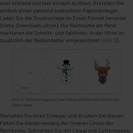
eher störend und hier einfach zu lösen. Erstellen Sie
einfach einen passend bedruckten Papiereinleger.
Laden Sie die Druckvorlage im Excel-Format herunter
(siehe Downloads unten). Die Rechtecke am Rand
markieren die Schnitt- und Falzlinien. In der Mitte ist
zusätzlich der Bedientaster eingezeichnet
(Bild 13)
.
Bild 13: Druckvorlage und zwei beispielhafte weihnachtliche
Deko-Ideen
Gestalten Sie Ihren Einleger und drucken Sie diesen.
Falten Sie diesen entlang der inneren Linien der
Rechtecke. Schneiden Sie mit Lineal und Cuttermesser