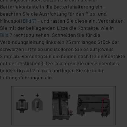
Batteriekontakte in die Batteriehalterung ein –
beachten Sie die Ausrichtung für den Plus- und
Minuspol
(Bild 7)
– und rasten Sie diese ein. Verdrahten
Sie mit der beiliegenden Litze die Kontakte, wie in
Bild 7
rechts zu sehen. Schneiden Sie für die
Verbindungsleitung links ein 25 mm langes Stück der
schwarzen Litze ab und isolieren Sie es auf jeweils
2 mm ab. Versehen Sie die beiden noch freien Kontakte
mit der restlichen Litze. Isolieren Sie diese ebenfalls
beidseitig auf 2 mm ab und legen Sie sie in die
Leitungsführungen ein.