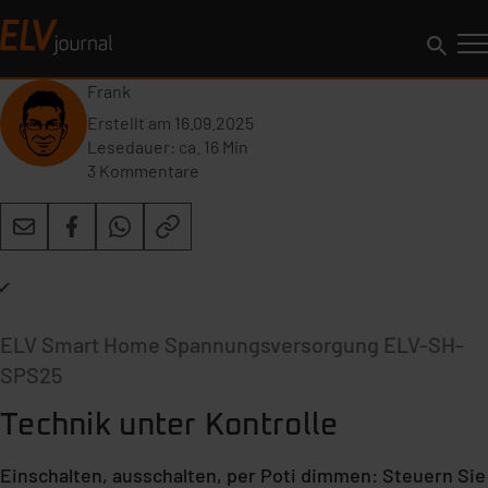
Frank
Erstellt am 16.09.2025
Lesedauer: ca.
16
Min
3 Kommentare
ELV Smart Home Spannungsversorgung ELV-SH-
SPS25
Technik unter Kontrolle
Einschalten, ausschalten, per Poti dimmen: Steuern Sie