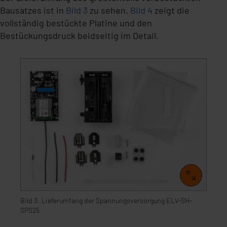
Bausatzes ist in
Bild 3
zu sehen.
Bild 4
zeigt die
vollständig bestückte Platine und den
Bestückungsdruck beidseitig im Detail.
Bild 3: Lieferumfang der Spannungsversorgung ELV-SH-
SPS25