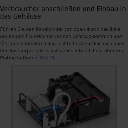
Verbraucher anschließen und Einbau in
das Gehäuse
Führen Sie den Kabelbinder von oben durch das linke
der beiden Fixierlöcher vor den Schraubklemmen und
führen Sie ihn durch das rechte Loch zurück nach oben.
Der Rastkörper sollte sich anschließend dicht über der
Platine befinden
(Bild 16)
.