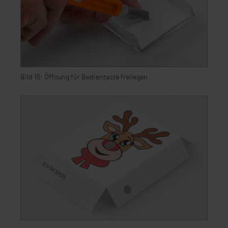
Bild 15: Öffnung für Bedientaste freilegen