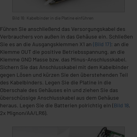
Bild 16: Kabelbinder in die Platine einführen
Führen Sie anschließend das Versorgungskabel des
Verbrauchers von außen in das Gehäuse ein. Schließen
Sie es an die Ausgangsklemmen X1 an
(Bild 17)
: an die
Klemme OUT die positive Betriebsspannung, an die
Klemme GND Masse bzw. das Minus-Anschlusskabel.
Sichern Sie das Anschlusskabel mit dem Kabelbinder
gegen Lösen und kürzen Sie den überstehenden Teil
des Kabelbinders. Legen Sie die Platine in die
Oberschale des Gehäuses ein und ziehen Sie das
überschüssige Anschlusskabel aus dem Gehäuse
heraus. Legen Sie die Batterien polrichtig ein (
Bild 18
,
2x Mignon/AA/LR6).