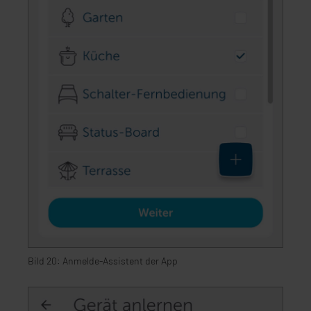
Bild 20: Anmelde-Assistent der App