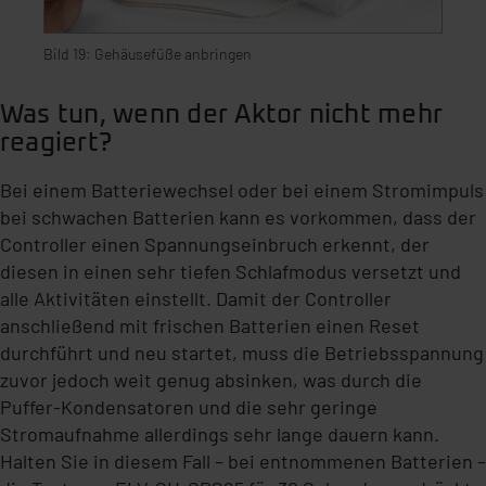
Bild 19: Gehäusefüße anbringen
Was tun, wenn der Aktor nicht mehr
reagiert?
Bei einem Batteriewechsel oder bei einem Stromimpuls
bei schwachen Batterien kann es vorkommen, dass der
Controller einen Spannungseinbruch erkennt, der
diesen in einen sehr tiefen Schlafmodus versetzt und
alle Aktivitäten einstellt. Damit der Controller
anschließend mit frischen Batterien einen Reset
durchführt und neu startet, muss die Betriebsspannung
zuvor jedoch weit genug absinken, was durch die
Puffer-Kondensatoren und die sehr geringe
Stromaufnahme allerdings sehr lange dauern kann.
Halten Sie in diesem Fall – bei entnommenen Batterien –