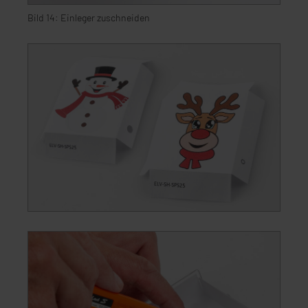
Bild 14: Einleger zuschneiden