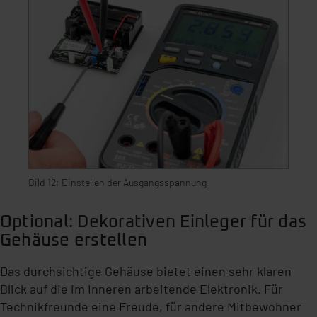
Bild 12: Einstellen der Ausgangsspannung
Optional: Dekorativen Einleger für das
Gehäuse erstellen
Das durchsichtige Gehäuse bietet einen sehr klaren
Blick auf die im Inneren arbeitende Elektronik. Für
Technikfreunde eine Freude, für andere Mitbewohner