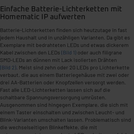
Einfache Batterie-Lichterketten mit
Homematic IP aufwerten
Batterie-Lichterketten finden sich heutzutage in fast
jedem Haushalt und in unzähligen Varianten. Da gibt es
Exemplare mit bedrahteten LEDs und etwas dickerem
Kabel zwischen den LEDs
(Bild 1)
oder auch filigrane
SMD-LEDs an dünnen mit Lack isolierten Drähten
(Bild 2)
. Meist sind zehn oder 20 LEDs pro Lichterkette
verbaut, die aus einem Batteriegehäuse mit zwei oder
drei AA-Batterien oder Knopfzellen versorgt werden.
Fast alle LED-Lichterketten lassen sich auf die
schaltbare Spannungsversorgung umrüsten.
Ausgenommen sind hingegen Exemplare, die sich mit
einem Taster einschalten und zwischen Leucht- und
Blink-Varianten umschalten lassen. Problematisch sind
die wechselseitigen Blinkeffekte, die mit