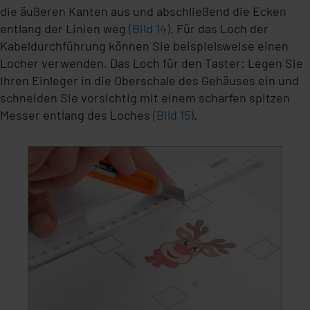
die äußeren Kanten aus und abschließend die Ecken
entlang der Linien weg
(Bild 14)
. Für das Loch der
Kabeldurchführung können Sie beispielsweise einen
Locher verwenden. Das Loch für den Taster: Legen Sie
Ihren Einleger in die Oberschale des Gehäuses ein und
schneiden Sie vorsichtig mit einem scharfen spitzen
Messer entlang des Loches
(Bild 15)
.