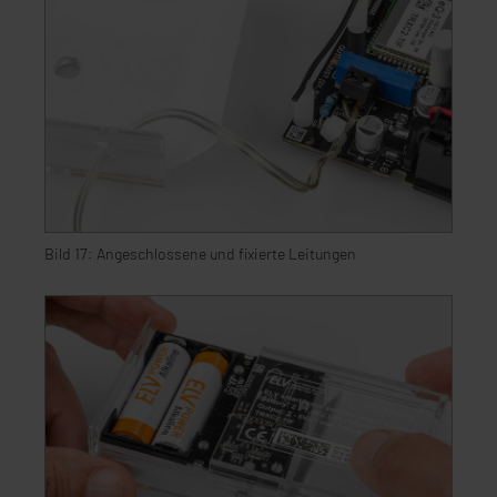
Bild 17: Angeschlossene und fixierte Leitungen