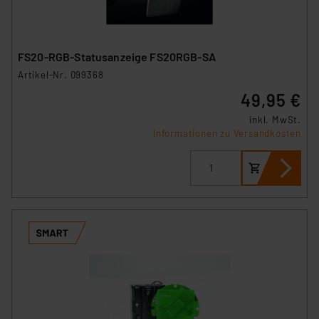
FS20-RGB-Statusanzeige FS20RGB-SA
Artikel-Nr. 099368
49,95 €
inkl. MwSt.
Informationen zu Versandkosten