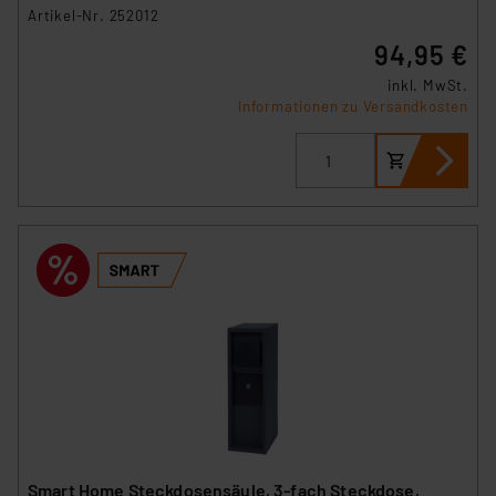
Artikel-Nr. 252012
94,95 €
inkl. MwSt.
Informationen zu Versandkosten
Smart Home Steckdosensäule, 3-fach Steckdose,