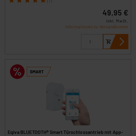
(1)
49,95 €
inkl. MwSt.
Informationen zu Versandkosten
Eqiva BLUETOOTH® Smart Türschlossantrieb mit App-