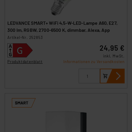
LEDVANCE SMART+ WiFi 4,5-W-LED-Lampe A60, E27,
300 lm, RGBW, 2700-6500 K, dimmbar, Alexa, App
Artikel-Nr. 252853
24,95 €
inkl. MwSt.
Produktdatenblatt
Informationen zu Versandkosten