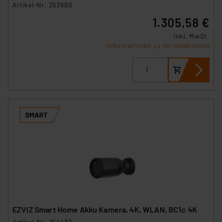
Artikel-Nr. 253660
1.305,58 €
inkl. MwSt.
Informationen zu Versandkosten
EZVIZ Smart Home Akku Kamera, 4K, WLAN, BC1c 4K
Artikel-Nr. 254482