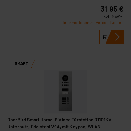
31,95 €
inkl. MwSt.
Informationen zu Versandkosten
DoorBird Smart Home IP Video Türstation D1101KV
Unterputz, Edelstahl V4A, mit Keypad, WLAN