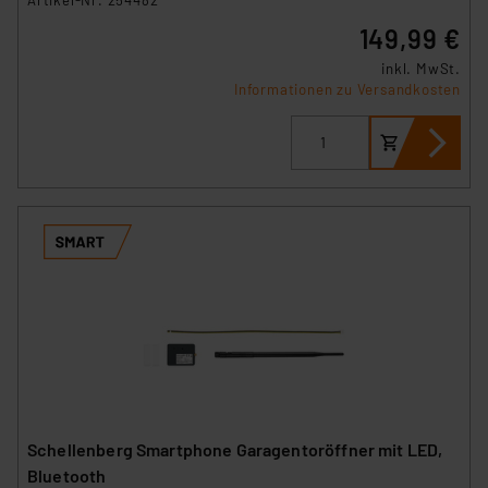
149,99 €
inkl. MwSt.
Informationen zu Versandkosten
Schellenberg Smartphone Garagentoröffner mit LED,
Bluetooth