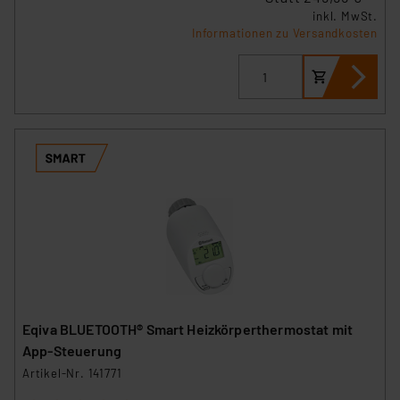
inkl. MwSt.
Informationen zu Versandkosten
Eqiva BLUETOOTH® Smart Heizkörperthermostat mit
App-Steuerung
Artikel-Nr. 141771