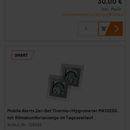
30,00 €
inkl. MwSt.
Informationen zu Versandkosten
Mobile Alerts 2er-Set Thermo-/Hygrometer MA10230,
mit Klimakomfortanzeige im Tagesverlauf
Artikel-Nr. 126503