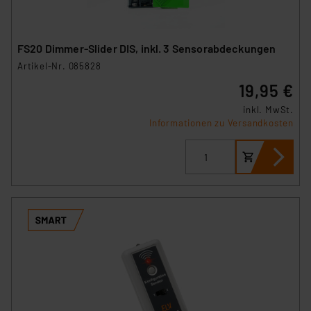
FS20 Dimmer-Slider DIS, inkl. 3 Sensorabdeckungen
Artikel-Nr. 085828
19,95 €
inkl. MwSt.
Informationen zu Versandkosten