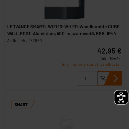
LEDVANCE SMART+ WiFi 10-W-LED-Wandleuchte CUBE
WALL POST, Aluminium, 500 lm, warmweiß, RGB, IP44
Artikel-Nr. 252950
42,95 €
inkl. MwSt.
Informationen zu Versandkosten