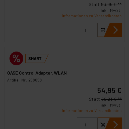
Statt
93,95 € **
inkl. MwSt.
Informationen zu Versandkosten
OASE Control Adapter, WLAN
Artikel-Nr. 258058
54,95 €
Statt
69,21 € **
inkl. MwSt.
Informationen zu Versandkosten