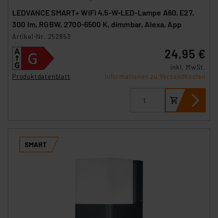
LEDVANCE SMART+ WiFi 4,5-W-LED-Lampe A60, E27,
300 lm, RGBW, 2700-6500 K, dimmbar, Alexa, App
Artikel-Nr. 252853
24,95 €
inkl. MwSt.
Produktdatenblatt
Informationen zu Versandkosten