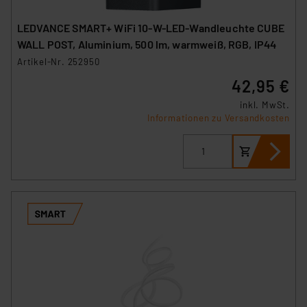
LEDVANCE SMART+ WiFi 10-W-LED-Wandleuchte CUBE
WALL POST, Aluminium, 500 lm, warmweiß, RGB, IP44
Artikel-Nr. 252950
42,95 €
inkl. MwSt.
Informationen zu Versandkosten