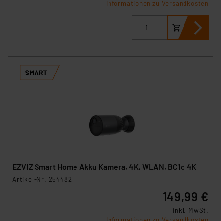
Informationen zu Versandkosten
EZVIZ Smart Home Akku Kamera, 4K, WLAN, BC1c 4K
Artikel-Nr. 254482
149,99 €
inkl. MwSt.
Informationen zu Versandkosten