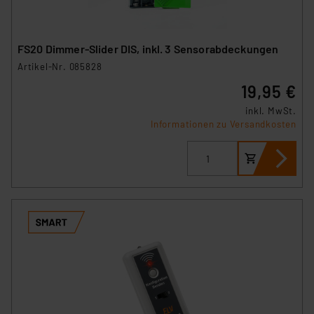
FS20 Dimmer-Slider DIS, inkl. 3 Sensorabdeckungen
Artikel-Nr. 085828
19,95 €
inkl. MwSt.
Informationen zu Versandkosten