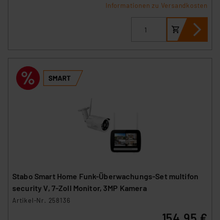
Informationen zu Versandkosten
Stabo Smart Home Funk-Überwachungs-Set multifon
security V, 7-Zoll Monitor, 3MP Kamera
Artikel-Nr. 258136
154,95 €