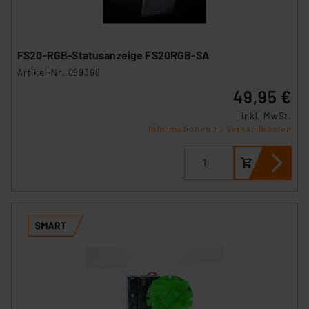
FS20-RGB-Statusanzeige FS20RGB-SA
Artikel-Nr. 099368
49,95 €
inkl. MwSt.
Informationen zu Versandkosten