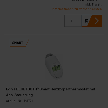
inkl. MwSt.
Informationen zu Versandkosten
Eqiva BLUETOOTH® Smart Heizkörperthermostat mit
App-Steuerung
Artikel-Nr. 141771