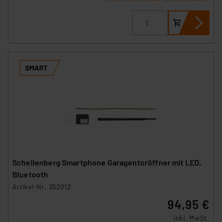
Schellenberg Smartphone Garagentoröffner mit LED,
Bluetooth
Artikel-Nr. 252012
94,95 €
inkl. MwSt.