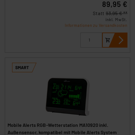
89,95 €
Statt
93,95 € **
inkl. MwSt.
Informationen zu Versandkosten
Mobile Alerts RGB-Wetterstation MA10920 inkl.
Außensensor, kompatibel mit Mobile Alerts System