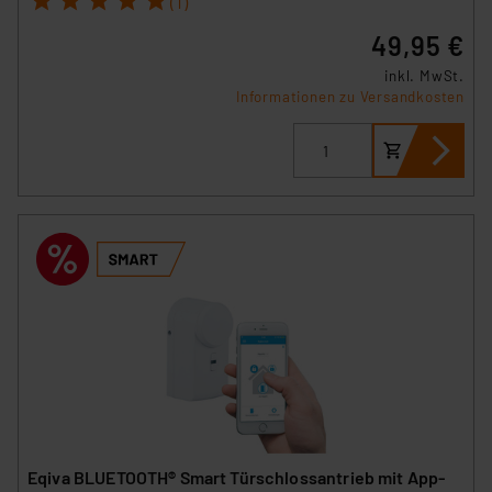
(1)
49,95 €
inkl. MwSt.
Informationen zu Versandkosten
Eqiva BLUETOOTH® Smart Türschlossantrieb mit App-