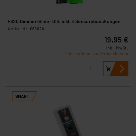
FS20 Dimmer-Slider DIS, inkl. 3 Sensorabdeckungen
Artikel-Nr. 085828
19,95 €
inkl. MwSt.
Informationen zu Versandkosten