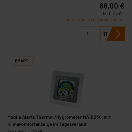
68,00 €
inkl. MwSt.
Informationen zu Versandkosten
Mobile Alerts Thermo-/Hygrometer MA10230, mit
Klimakomfortanzeige im Tagesverlauf
Artikel-Nr. 122998