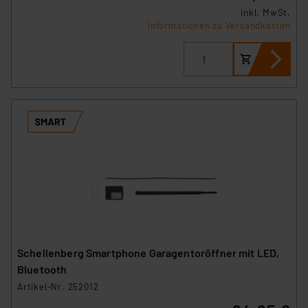
inkl. MwSt.
Informationen zu Versandkosten
Schellenberg Smartphone Garagentoröffner mit LED,
Bluetooth
Artikel-Nr. 252012