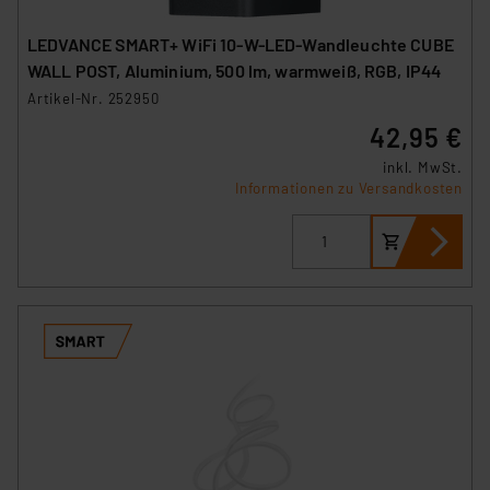
LEDVANCE SMART+ WiFi 10-W-LED-Wandleuchte CUBE
WALL POST, Aluminium, 500 lm, warmweiß, RGB, IP44
Artikel-Nr. 252950
42,95 €
inkl. MwSt.
Informationen zu Versandkosten