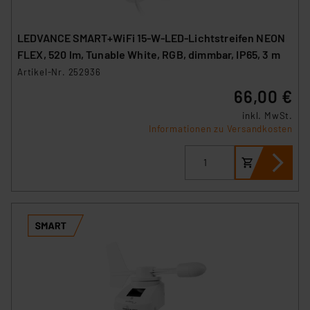
LEDVANCE SMART+WiFi 15-W-LED-Lichtstreifen NEON
FLEX, 520 lm, Tunable White, RGB, dimmbar, IP65, 3 m
Artikel-Nr. 252936
66,00 €
inkl. MwSt.
Informationen zu Versandkosten