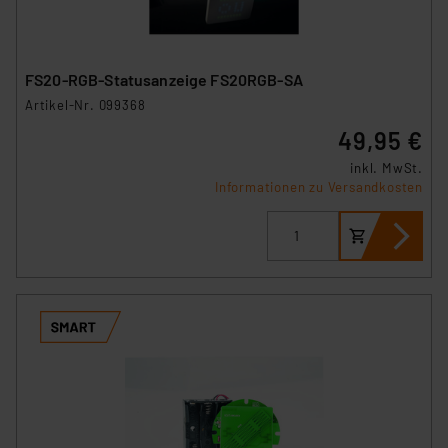
FS20-RGB-Statusanzeige FS20RGB-SA
Artikel-Nr. 099368
49,95 €
inkl. MwSt.
Informationen zu Versandkosten