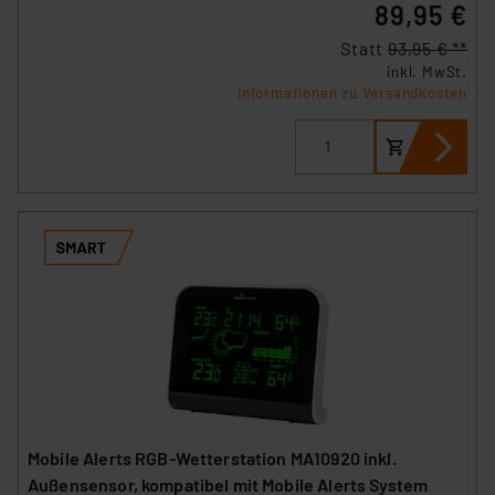
89,95 €
Statt
93,95 € **
inkl. MwSt.
Informationen zu Versandkosten
Mobile Alerts RGB-Wetterstation MA10920 inkl.
Außensensor, kompatibel mit Mobile Alerts System