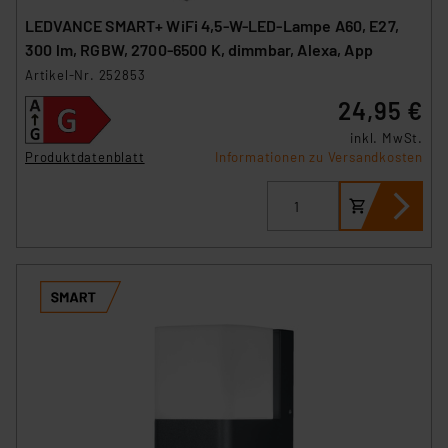
LEDVANCE SMART+ WiFi 4,5-W-LED-Lampe A60, E27,
300 lm, RGBW, 2700-6500 K, dimmbar, Alexa, App
Artikel-Nr. 252853
24,95 €
inkl. MwSt.
Produktdatenblatt
Informationen zu Versandkosten