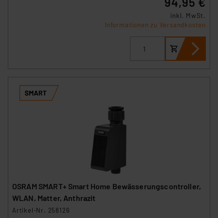
94,95 €
inkl. MwSt.
Informationen zu Versandkosten
OSRAM SMART+ Smart Home Bewässerungscontroller,
WLAN, Matter, Anthrazit
Artikel-Nr. 258126