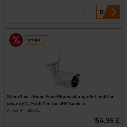
Stabo Smart Home Funk-Überwachungs-Set multifon
security V, 7-Zoll Monitor, 3MP Kamera
Artikel-Nr. 258136
154,95 €