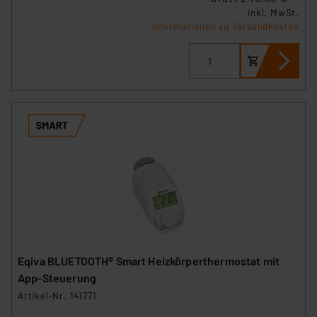
inkl. MwSt.
Informationen zu Versandkosten
Eqiva BLUETOOTH® Smart Heizkörperthermostat mit
App-Steuerung
Artikel-Nr. 141771