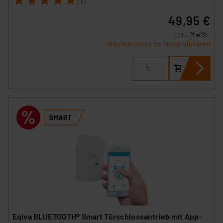
(1)
49,95 €
inkl. MwSt.
Informationen zu Versandkosten
Eqiva BLUETOOTH® Smart Türschlossantrieb mit App-