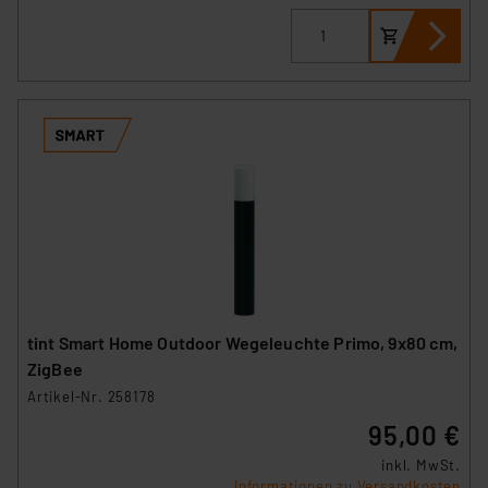
tint Smart Home Outdoor Wegeleuchte Primo, 9x80 cm,
ZigBee
Artikel-Nr. 258178
95,00 €
inkl. MwSt.
Informationen zu Versandkosten