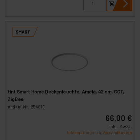
tint Smart Home Deckenleuchte, Amela, 42 cm, CCT,
ZigBee
Artikel-Nr. 254619
66,00 €
inkl. MwSt.
Informationen zu Versandkosten