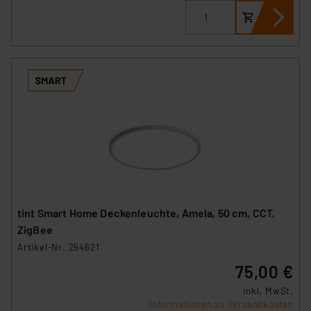
tint Smart Home Deckenleuchte, Amela, 50 cm, CCT,
ZigBee
Artikel-Nr. 254621
75,00 €
inkl. MwSt.
Informationen zu Versandkosten