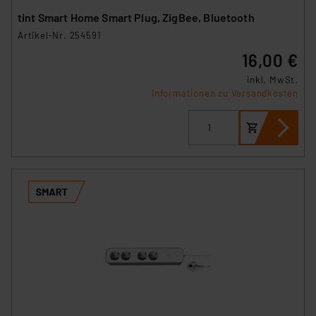
tint Smart Home Smart Plug, ZigBee, Bluetooth
Artikel-Nr. 254591
16,00 €
inkl. MwSt.
Informationen zu Versandkosten