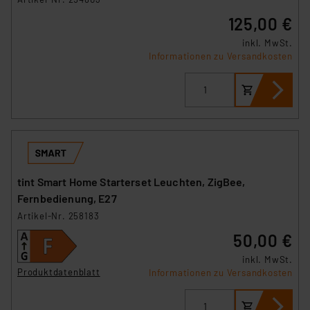
125,00 €
inkl. MwSt.
Informationen zu Versandkosten
tint Smart Home Starterset Leuchten, ZigBee,
Fernbedienung, E27
Artikel-Nr. 258183
50,00 €
inkl. MwSt.
Produktdatenblatt
Informationen zu Versandkosten