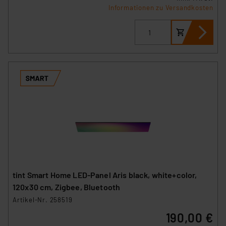
Informationen zu Versandkosten
tint Smart Home LED-Panel Aris black, white+color,
120x30 cm, Zigbee, Bluetooth
Artikel-Nr. 258519
190,00 €