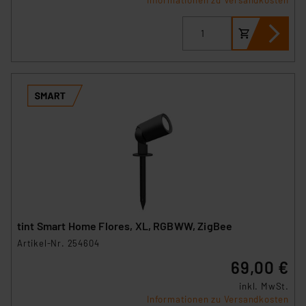
tint Smart Home Flores, XL, RGBWW, ZigBee
Artikel-Nr. 254604
69,00 €
inkl. MwSt.
Informationen zu Versandkosten