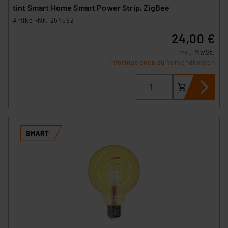
tint Smart Home Smart Power Strip, ZigBee
Artikel-Nr. 254592
24,00 €
inkl. MwSt.
Informationen zu Versandkosten