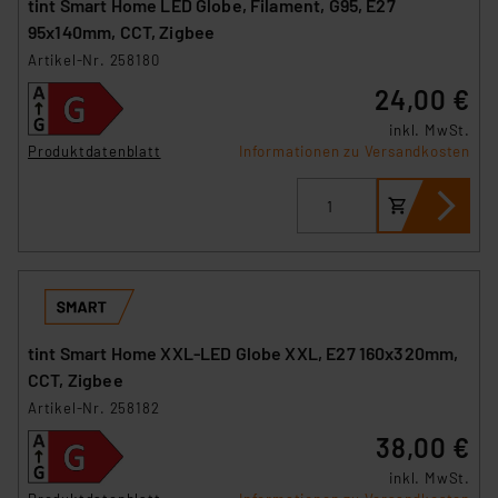
tint Smart Home LED Globe, Filament, G95, E27
95x140mm, CCT, Zigbee
Artikel-Nr. 258180
24,00 €
inkl. MwSt.
Produktdatenblatt
Informationen zu Versandkosten
tint Smart Home XXL-LED Globe XXL, E27 160x320mm,
CCT, Zigbee
Artikel-Nr. 258182
38,00 €
inkl. MwSt.