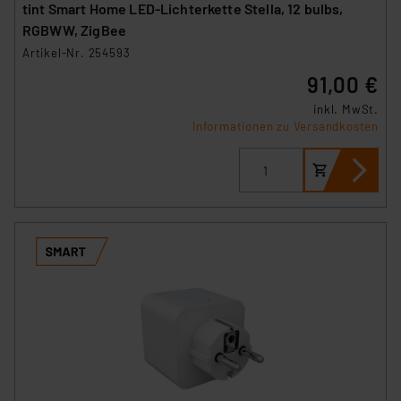
tint Smart Home LED-Lichterkette Stella, 12 bulbs,
RGBWW, ZigBee
Artikel-Nr. 254593
91,00 €
inkl. MwSt.
Informationen zu Versandkosten