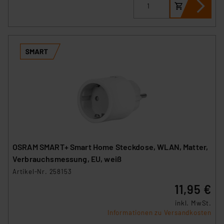
OSRAM SMART+ Smart Home Steckdose, WLAN, Matter,
Verbrauchsmessung, EU, weiß
Artikel-Nr. 258153
11,95 €
inkl. MwSt.
Informationen zu Versandkosten