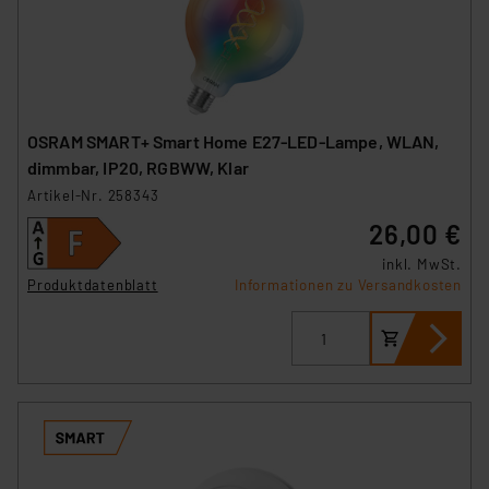
OSRAM SMART+ Smart Home E27-LED-Lampe, WLAN,
dimmbar, IP20, RGBWW, Klar
Artikel-Nr. 258343
26,00 €
inkl. MwSt.
Produktdatenblatt
Informationen zu Versandkosten