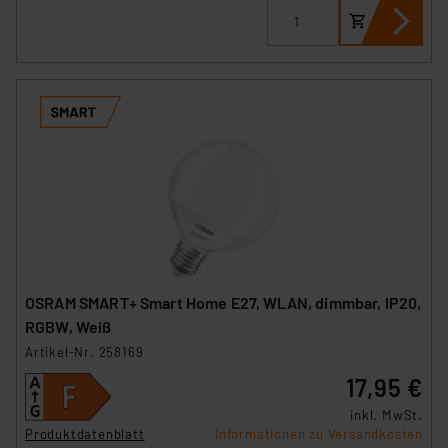
OSRAM SMART+ Smart Home E27, WLAN, dimmbar, IP20,
RGBW, Weiß
Artikel-Nr. 258169
17,95 €
inkl. MwSt.
Produktdatenblatt
Informationen zu Versandkosten