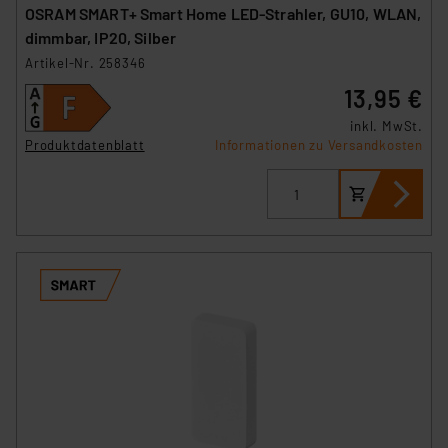
OSRAM SMART+ Smart Home LED-Strahler, GU10, WLAN,
dimmbar, IP20, Silber
Artikel-Nr. 258346
13,95 €
inkl. MwSt.
Produktdatenblatt
Informationen zu Versandkosten