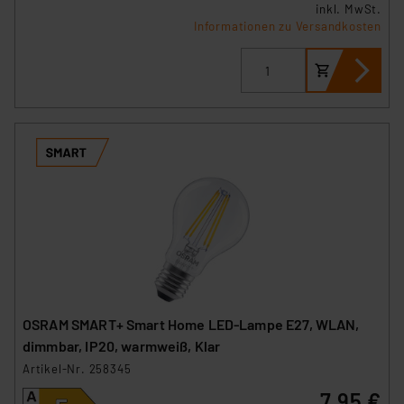
inkl. MwSt.
Informationen zu Versandkosten
OSRAM SMART+ Smart Home LED-Lampe E27, WLAN,
dimmbar, IP20, warmweiß, Klar
Artikel-Nr. 258345
7,95 €