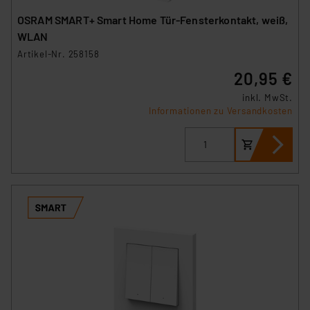
OSRAM SMART+ Smart Home Tür-Fensterkontakt, weiß,
WLAN
Artikel-Nr. 258158
20,95 €
inkl. MwSt.
Informationen zu Versandkosten