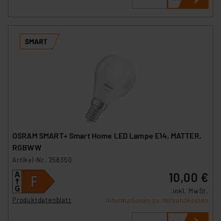
OSRAM SMART+ Smart Home LED Lampe E14, MATTER,
RGBWW
Artikel-Nr. 258350
10,00 €
inkl. MwSt.
Produktdatenblatt
Informationen zu Versandkosten