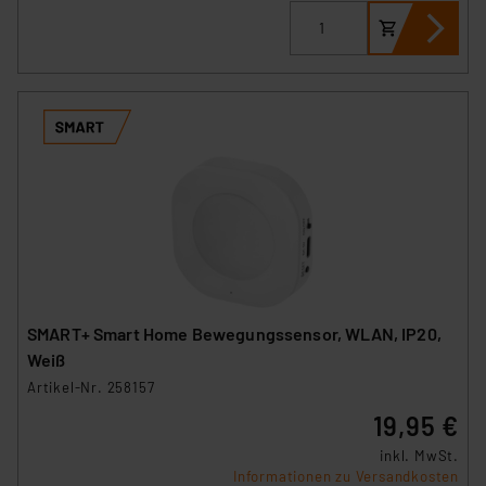
SMART+ Smart Home Bewegungssensor, WLAN, IP20,
Weiß
Artikel-Nr. 258157
19,95 €
inkl. MwSt.
Informationen zu Versandkosten