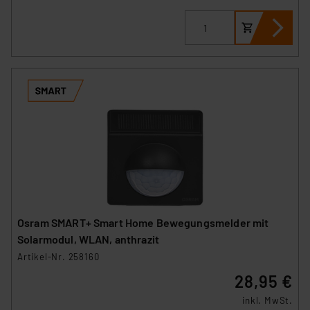
Osram SMART+ Smart Home Bewegungsmelder mit
Solarmodul, WLAN, anthrazit
Artikel-Nr. 258160
28,95 €
inkl. MwSt.