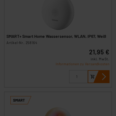
SMART+ Smart Home Wassersensor, WLAN, IP67, Weiß
Artikel-Nr. 258164
21,95 €
inkl. MwSt.
Informationen zu Versandkosten