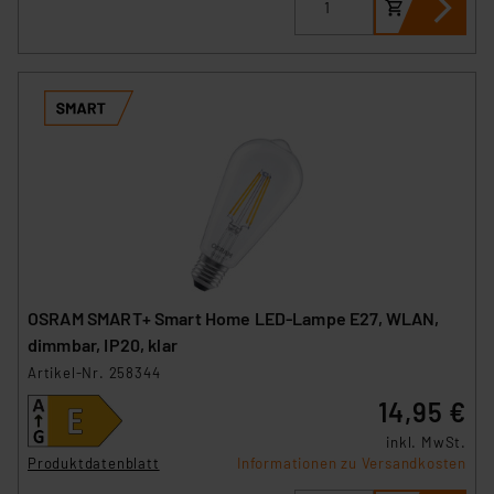
OSRAM SMART+ Smart Home LED-Lampe E27, WLAN,
dimmbar, IP20, klar
Artikel-Nr. 258344
14,95 €
inkl. MwSt.
Produktdatenblatt
Informationen zu Versandkosten