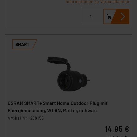
Informationen zu Versandkosten
OSRAM SMART+ Smart Home Outdoor Plug mit
Energiemessung, WLAN, Matter, schwarz
Artikel-Nr. 258155
14,95 €