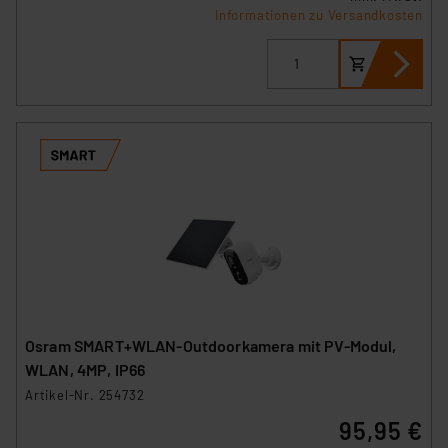
Informationen zu Versandkosten
Osram SMART+WLAN-Outdoorkamera mit PV-Modul,
WLAN, 4MP, IP66
Artikel-Nr. 254732
95,95 €