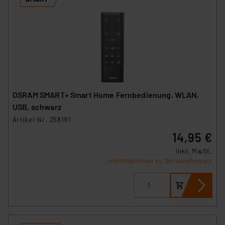
OSRAM SMART+ Smart Home Fernbedienung, WLAN,
USB, schwarz
Artikel-Nr. 258161
14,95 €
inkl. MwSt.
Informationen zu Versandkosten