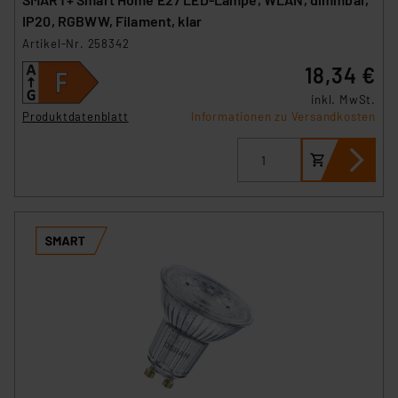
IP20, RGBWW, Filament, klar
Artikel-Nr. 258342
18,34 €
inkl. MwSt.
Produktdatenblatt
Informationen zu Versandkosten