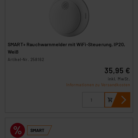
SMART+ Rauchwarnmelder mit WiFi-Steuerung, IP20,
Weiß
Artikel-Nr. 258162
35,95 €
inkl. MwSt.
Informationen zu Versandkosten