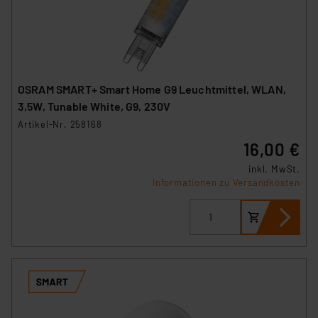
OSRAM SMART+ Smart Home G9 Leuchtmittel, WLAN,
3,5W, Tunable White, G9, 230V
Artikel-Nr. 258168
16,00 €
inkl. MwSt.
Informationen zu Versandkosten