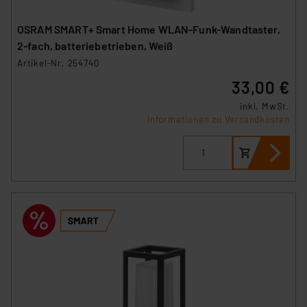
OSRAM SMART+ Smart Home WLAN-Funk-Wandtaster,
2-fach, batteriebetrieben, Weiß
Artikel-Nr. 254740
33,00 €
inkl. MwSt.
Informationen zu Versandkosten