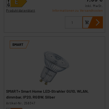
inkl. MwSt.
Produktdatenblatt
Informationen zu Versandkosten
SMART+ Smart Home LED-Strahler GU10, WLAN,
dimmbar, IP20, RGBW, Silber
Artikel-Nr. 258347