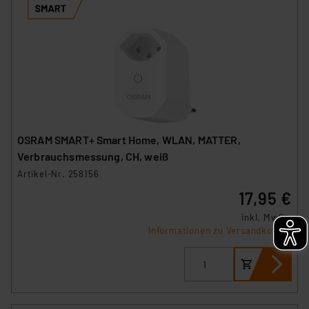
OSRAM SMART+ Smart Home, WLAN, MATTER,
Verbrauchsmessung, CH, weiß
Artikel-Nr. 258156
17,95 €
inkl. MwSt.
Informationen zu Versandkosten