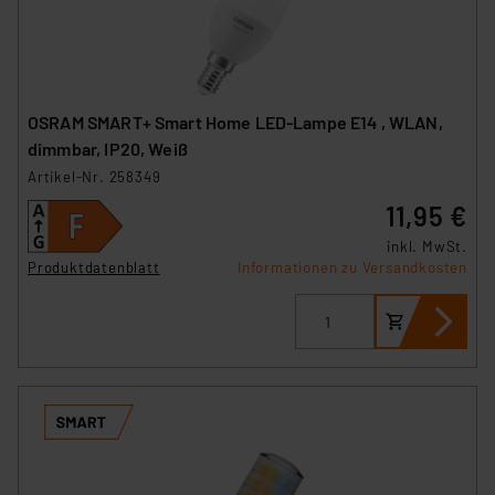
OSRAM SMART+ Smart Home LED-Lampe E14 , WLAN,
dimmbar, IP20, Weiß
Artikel-Nr. 258349
11,95 €
inkl. MwSt.
Produktdatenblatt
Informationen zu Versandkosten