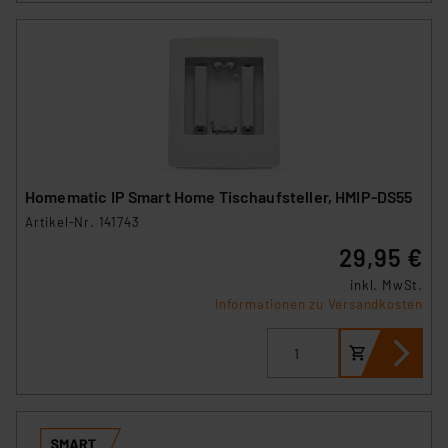
Homematic IP Smart Home Tischaufsteller, HMIP-DS55
Artikel-Nr. 141743
29,95 €
inkl. MwSt.
Informationen zu Versandkosten