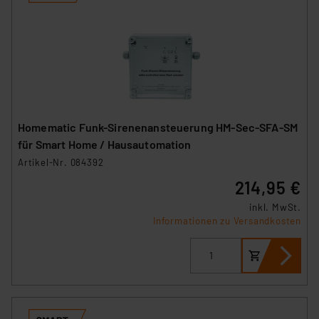
Homematic Funk-Sirenenansteuerung HM-Sec-SFA-SM
für Smart Home / Hausautomation
Artikel-Nr. 084392
214,95 €
inkl. MwSt.
Informationen zu Versandkosten