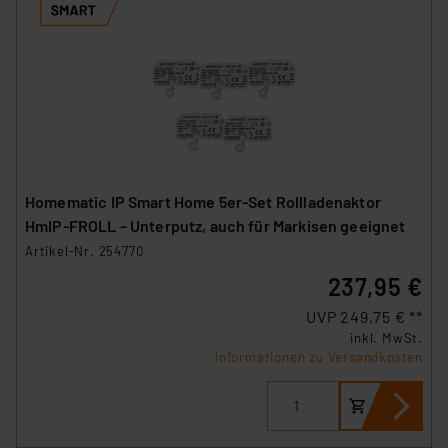
Homematic IP Smart Home 5er-Set Rollladenaktor
HmIP-FROLL – Unterputz, auch für Markisen geeignet
Artikel-Nr. 254770
237,95 €
UVP 249,75 € **
inkl. MwSt.
Informationen zu Versandkosten