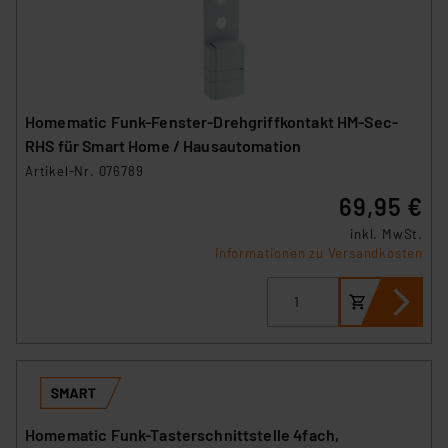
Homematic Funk-Fenster-Drehgriffkontakt HM-Sec-
RHS für Smart Home / Hausautomation
Artikel-Nr. 076789
69,95 €
inkl. MwSt.
Informationen zu Versandkosten
Homematic Funk-Tasterschnittstelle 4fach,