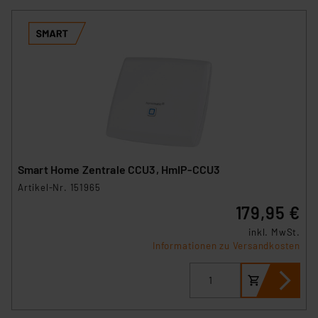
Smart Home Zentrale CCU3, HmIP-CCU3
Artikel-Nr. 151965
179,95 €
inkl. MwSt.
Informationen zu Versandkosten