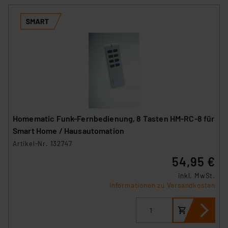
Homematic Funk-Fernbedienung, 8 Tasten HM-RC-8 für
Smart Home / Hausautomation
Artikel-Nr. 132747
54,95 €
inkl. MwSt.
Informationen zu Versandkosten