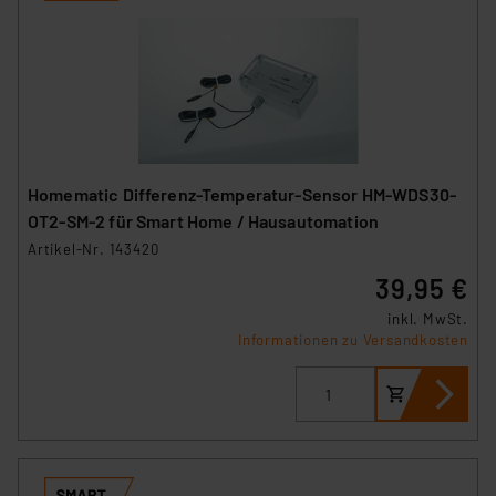
Homematic Differenz-Temperatur-Sensor HM-WDS30-
OT2-SM-2 für Smart Home / Hausautomation
Artikel-Nr. 143420
39,95 €
inkl. MwSt.
Informationen zu Versandkosten