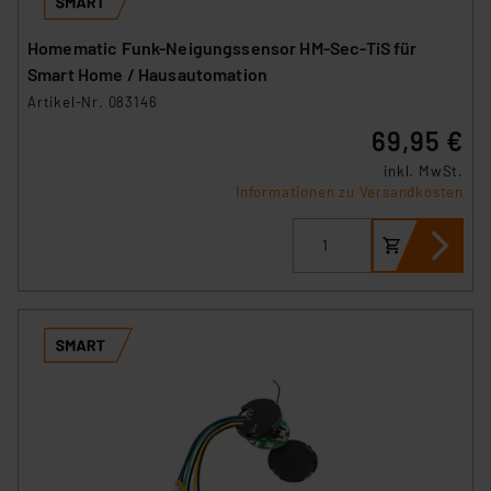
Homematic Funk-Neigungssensor HM-Sec-TiS für
Smart Home / Hausautomation
Artikel-Nr. 083146
69,95 €
inkl. MwSt.
Informationen zu Versandkosten