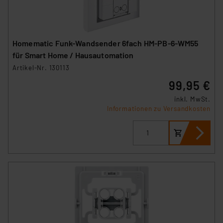
Homematic Funk-Wandsender 6fach HM-PB-6-WM55
für Smart Home / Hausautomation
Artikel-Nr. 130113
99,95 €
inkl. MwSt.
Informationen zu Versandkosten