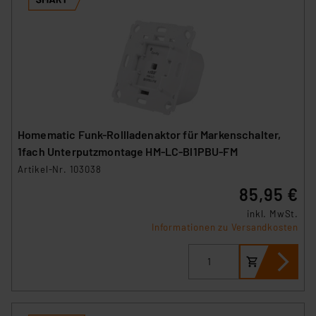
Homematic Funk-Rollladenaktor für Markenschalter,
1fach Unterputzmontage HM-LC-Bl1PBU-FM
Artikel-Nr. 103038
85,95 €
inkl. MwSt.
Informationen zu Versandkosten