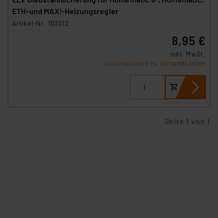
ETH-und MAX!-Heizungsregler
Artikel-Nr. 103012
8,95 €
inkl. MwSt.
Informationen zu Versandkosten
Seite 1 von 1