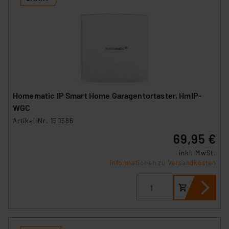
Homematic IP Smart Home Garagentortaster, HmIP-
WGC
Artikel-Nr. 150586
69,95 €
inkl. MwSt.
Informationen zu Versandkosten