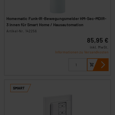
Homematic Funk-IR-Bewegungsmelder HM-Sec-MDIR-
3 innen für Smart Home / Hausautomation
Artikel-Nr. 142256
85,95 €
inkl. MwSt.
Informationen zu Versandkosten