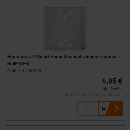
Homematic IP Smart Home Wechselrahmen – schmal,
HmIP-SF-2
Artikel-Nr. 151996
4,95 €
inkl. MwSt.
Informationen zu Versandkosten