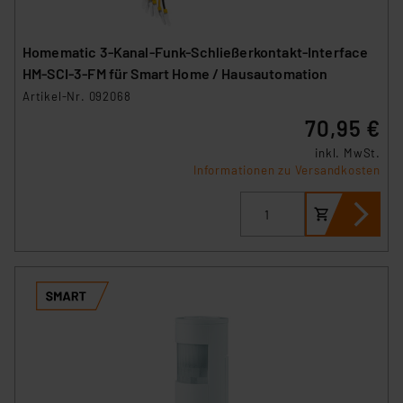
Homematic 3-Kanal-Funk-Schließerkontakt-Interface
HM-SCI-3-FM für Smart Home / Hausautomation
Artikel-Nr. 092068
70,95 €
inkl. MwSt.
Informationen zu Versandkosten