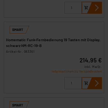
Homematic Funk-Fernbedienung 19 Tasten mit Display,
schwarz HM-RC-19-B
Artikel-Nr. 083361
214,95 €
inkl. MwSt.
Informationen zu Versandkosten