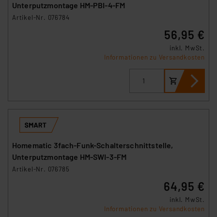
Unterputzmontage HM-PBI-4-FM
Artikel-Nr. 076784
56,95 €
inkl. MwSt.
Informationen zu Versandkosten
Homematic 3fach-Funk-Schalterschnittstelle,
Unterputzmontage HM-SWI-3-FM
Artikel-Nr. 076785
64,95 €
inkl. MwSt.
Informationen zu Versandkosten