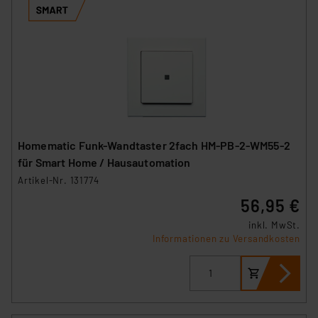
Homematic Funk-Wandtaster 2fach HM-PB-2-WM55-2
für Smart Home / Hausautomation
Artikel-Nr. 131774
56,95 €
inkl. MwSt.
Informationen zu Versandkosten