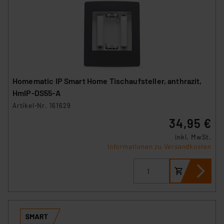
Homematic IP Smart Home Tischaufsteller, anthrazit,
HmIP-DS55-A
Artikel-Nr. 161629
34,95 €
inkl. MwSt.
Informationen zu Versandkosten