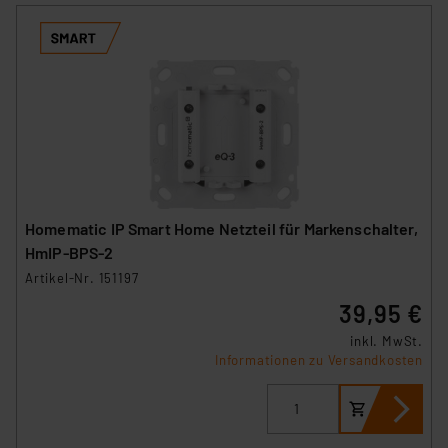
Homematic IP Smart Home Netzteil für Markenschalter,
HmIP-BPS-2
Artikel-Nr. 151197
39,95 €
inkl. MwSt.
Informationen zu Versandkosten