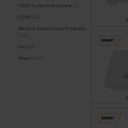
FS20-Funkschaltsystem
(7)
EZVIZ
(25)
Weitere Smart Home Produkte
(129)
tint
(33)
Smart +
(45)