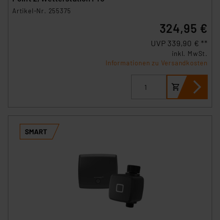
Artikel-Nr. 255375
324,95 €
UVP 339,90 € **
inkl. MwSt.
Informationen zu Versandkosten