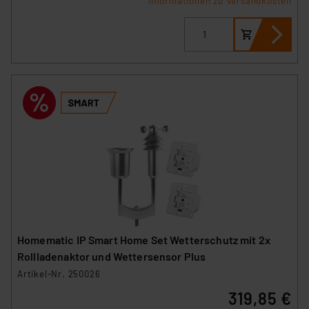
Informationen zu Versandkosten
Homematic IP Smart Home Set Wetterschutz mit 2x
Rollladenaktor und Wettersensor Plus
Artikel-Nr. 250026
319,85 €