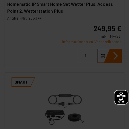
Homematic IP Smart Home Set Wetter Plus, Access
Point 2, Wetterstation Plus
Artikel-Nr. 255374
249,95 €
inkl. MwSt.
Informationen zu Versandkosten