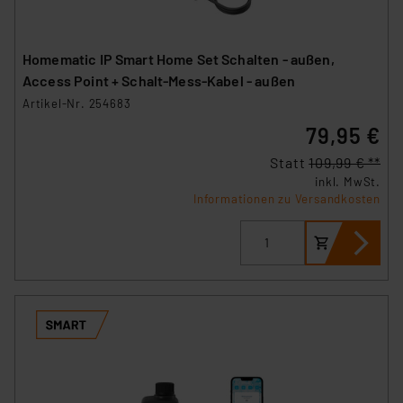
Homematic IP Smart Home Set Schalten - außen,
Access Point + Schalt-Mess-Kabel - außen
Artikel-Nr. 254683
79,95 €
Statt
109,99 € **
inkl. MwSt.
Informationen zu Versandkosten