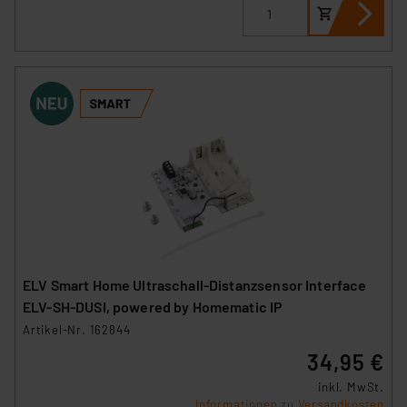
ELV Smart Home Ultraschall-Distanzsensor Interface
ELV-SH-DUSI, powered by Homematic IP
Artikel-Nr. 162844
34,95 €
inkl. MwSt.
Informationen zu Versandkosten