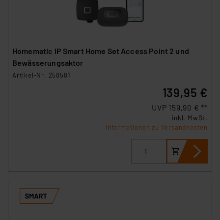
Homematic IP Smart Home Set Access Point 2 und
Bewässerungsaktor
Artikel-Nr. 258581
139,95 €
UVP 159,90 € **
inkl. MwSt.
Informationen zu Versandkosten