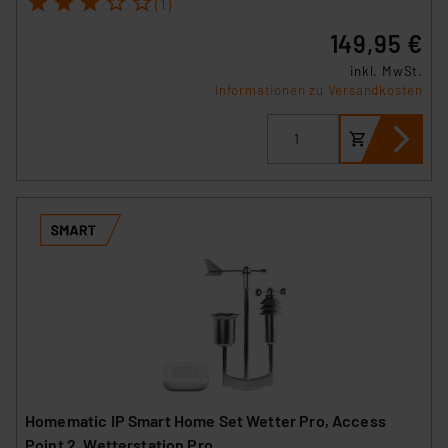
(1)
149,95 €
inkl. MwSt.
Informationen zu Versandkosten
Homematic IP Smart Home Set Wetter Pro, Access
Point 2, Wetterstation Pro