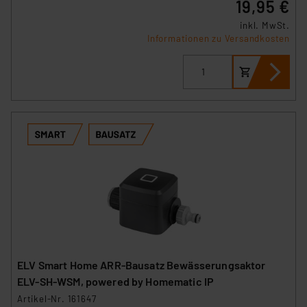
19,95 €
inkl. MwSt.
Informationen zu Versandkosten
ELV Smart Home ARR-Bausatz Bewässerungsaktor
ELV-SH-WSM, powered by Homematic IP
Artikel-Nr. 161647