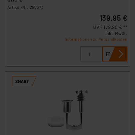
Artikel-Nr. 255373
139,95 €
UVP 179,90 € **
inkl. MwSt.
Informationen zu Versandkosten