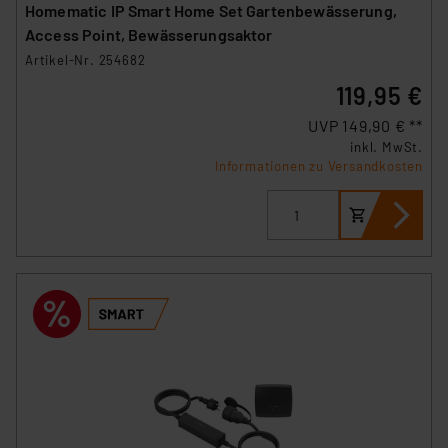
Homematic IP Smart Home Set Gartenbewässerung,
Access Point, Bewässerungsaktor
Artikel-Nr. 254682
119,95 €
UVP 149,90 € **
inkl. MwSt.
Informationen zu Versandkosten