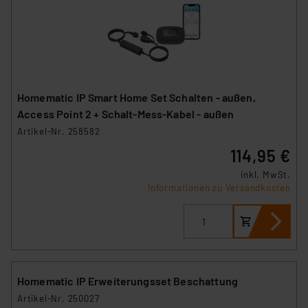
Homematic IP Smart Home Set Schalten - außen,
Access Point 2 + Schalt-Mess-Kabel - außen
Artikel-Nr. 258582
114,95 €
inkl. MwSt.
Informationen zu Versandkosten
Homematic IP Erweiterungsset Beschattung
Artikel-Nr. 250027