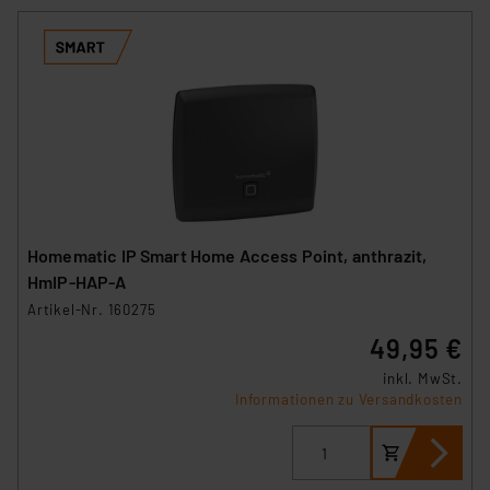
Homematic IP Smart Home Access Point, anthrazit,
HmIP-HAP-A
Artikel-Nr. 160275
49,95 €
inkl. MwSt.
Informationen zu Versandkosten