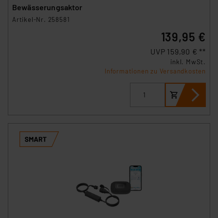
Bewässerungsaktor
Artikel-Nr. 258581
139,95 €
UVP 159,90 € **
inkl. MwSt.
Informationen zu Versandkosten