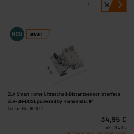
ELV Smart Home Ultraschall-Distanzsensor Interface
ELV-SH-DUSI, powered by Homematic IP
Artikel-Nr. 162844
34,95 €
inkl. MwSt.
Informationen zu Versandkosten