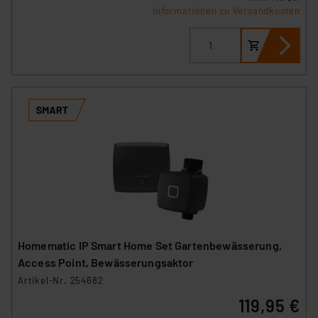
Informationen zu Versandkosten
Homematic IP Smart Home Set Gartenbewässerung,
Access Point, Bewässerungsaktor
Artikel-Nr. 254682
119,95 €