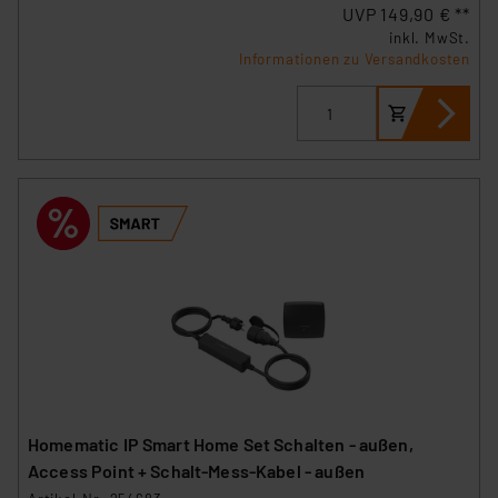
UVP 149,90 € **
inkl. MwSt.
Informationen zu Versandkosten
Homematic IP Smart Home Set Schalten - außen,
Access Point + Schalt-Mess-Kabel - außen