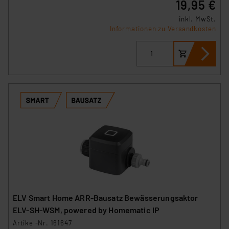
19,95 €
inkl. MwSt.
Informationen zu Versandkosten
ELV Smart Home ARR-Bausatz Bewässerungsaktor
ELV-SH-WSM, powered by Homematic IP
Artikel-Nr. 161647