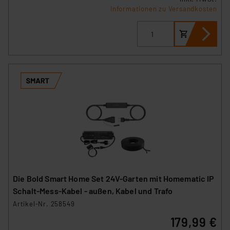
Informationen zu Versandkosten
Die Bold Smart Home Set 24V-Garten mit Homematic IP
Schalt-Mess-Kabel - außen, Kabel und Trafo
Artikel-Nr. 258549
179,99 €