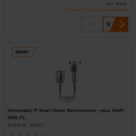
inkl. MwSt.
Informationen zu Versandkosten
Homematic IP Smart Home Wettersensor – plus, HmIP-
SWO-PL
Artikel-Nr. 152057