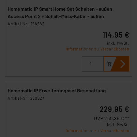
Homematic IP Smart Home Set Schalten - außen,
Access Point 2 + Schalt-Mess-Kabel - außen
Artikel-Nr. 258582
114,95 €
inkl. MwSt.
Informationen zu Versandkosten
Homematic IP Erweiterungsset Beschattung
Artikel-Nr. 250027
229,95 €
UVP 259,85 € **
inkl. MwSt.
Informationen zu Versandkosten