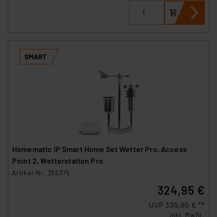
Homematic IP Smart Home Set Wetter Pro, Access
Point 2, Wetterstation Pro
Artikel-Nr. 255375
324,95 €
UVP 339,90 € **
inkl. MwSt.