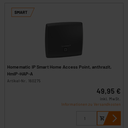
Homematic IP Smart Home Access Point, anthrazit,
HmIP-HAP-A
Artikel-Nr. 160275
49,95 €
inkl. MwSt.
Informationen zu Versandkosten