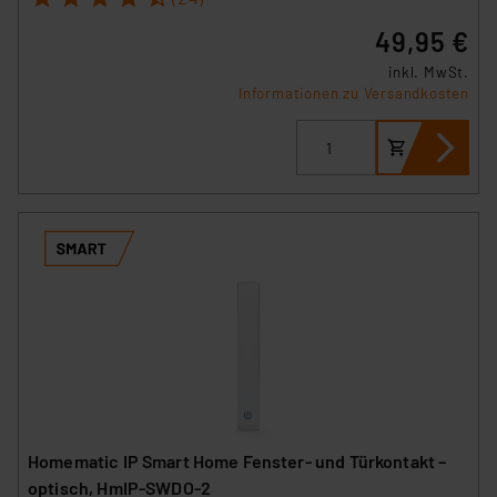
49,95 €
inkl. MwSt.
Informationen zu Versandkosten
Homematic IP Smart Home Fenster- und Türkontakt –
optisch, HmIP-SWDO-2