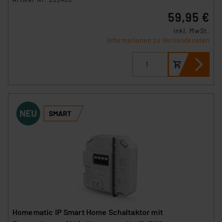
59,95 €
inkl. MwSt.
Informationen zu Versandkosten
Homematic IP Smart Home Schaltaktor mit