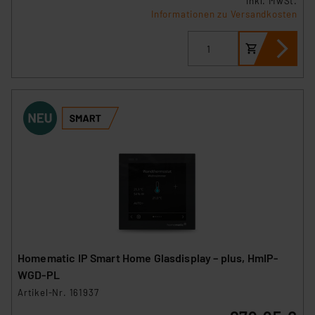
inkl. MwSt.
Informationen zu Versandkosten
Homematic IP Smart Home Glasdisplay – plus, HmIP-
WGD-PL
Artikel-Nr. 161937