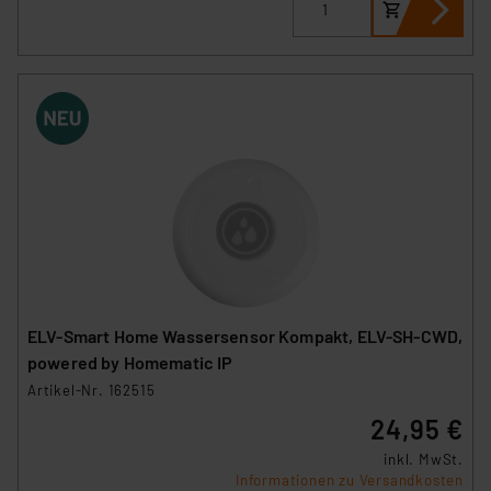
ELV-Smart Home Wassersensor Kompakt, ELV-SH-CWD,
powered by Homematic IP
Artikel-Nr. 162515
24,95 €
inkl. MwSt.
Informationen zu Versandkosten