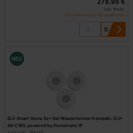
279,95 €
inkl. MwSt.
Informationen zu Versandkosten
ELV Smart Home 3er-Set Wassersensor Kompakt, ELV-
SH-CWD, powered by Homematic IP
Artikel-Nr. 255433