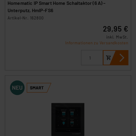
Homematic IP Smart Home Schaltaktor (6 A) –
Unterputz, HmIP-FS6
Artikel-Nr. 162800
29,95 €
inkl. MwSt.
Informationen zu Versandkosten