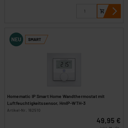
Homematic IP Smart Home Wandthermostat mit
Luftfeuchtigkeitssensor, HmIP-WTH-3
Artikel-Nr. 162510
49,95 €