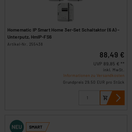
Homematic IP Smart Home 3er-Set Schaltaktor (6 A) –
Unterputz, HmIP-FS6
Artikel-Nr. 255438
88,49 €
UVP 89,85 € **
inkl. MwSt.
Informationen zu Versandkosten
Grundpreis 29.50 EUR pro Stück