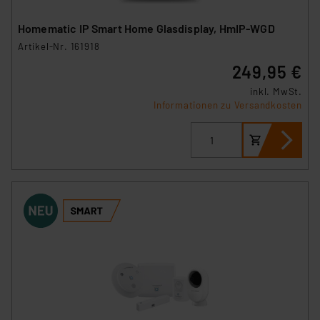
Homematic IP Smart Home Glasdisplay, HmIP-WGD
Artikel-Nr. 161918
249,95 €
inkl. MwSt.
Informationen zu Versandkosten