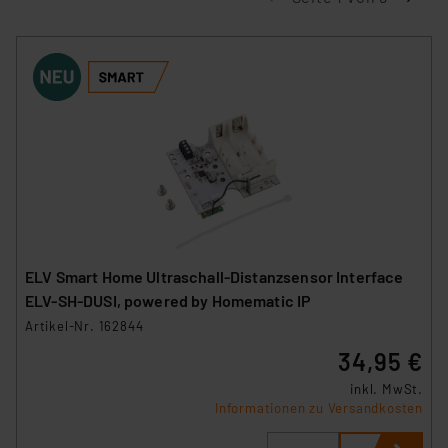
ELV Smart Home Ultraschall-Distanzsensor Interface
ELV-SH-DUSI, powered by Homematic IP
Artikel-Nr. 162844
34,95 €
inkl. MwSt.
Informationen zu Versandkosten