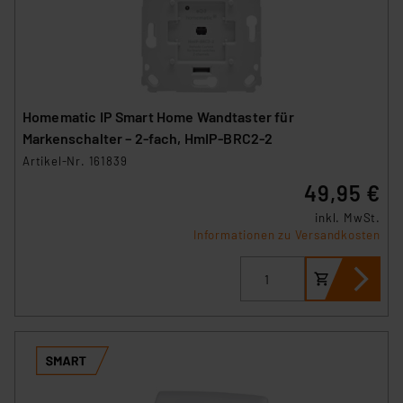
Homematic IP Smart Home Wandtaster für
Markenschalter – 2-fach, HmIP-BRC2-2
Artikel-Nr. 161839
49,95 €
inkl. MwSt.
Informationen zu Versandkosten