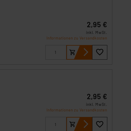
2,95 €
inkl. MwSt.
Informationen zu Versandkosten
2,95 €
inkl. MwSt.
Informationen zu Versandkosten