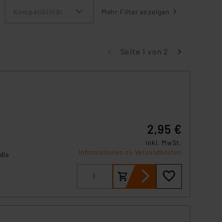
Kompatibilität
Mehr Filter anzeigen
Seite 1 von 2
2,95 €
inkl. MwSt.
Informationen zu Versandkosten
die