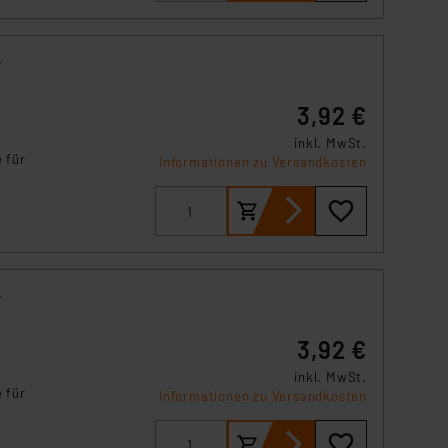
r
3,92 €
inkl. MwSt.
 für
Informationen zu Versandkosten
r
3,92 €
inkl. MwSt.
 für
Informationen zu Versandkosten