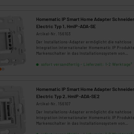
Homematic IP Smart Home Adapter Schneide
Electric Typ 1, HmIP-ADA-SE
Artikel-Nr. 156103
Der Installations-Adapter ermöglicht die nahtlose
Integration internationaler Homematic IP Produkte
Markenschalter in das Installationssystem von
Schneider Electric Typ 1.
sofort versandfertig - Lieferzeit: 1-2 Werktage²
Homematic IP Smart Home Adapter Schneide
Electric Typ 2, HmIP-ADA-SE2
Artikel-Nr. 156107
Der Installations-Adapter ermöglicht die nahtlose
Integration internationaler Homematic IP Produkte
Markenschalter in das Installationssystem von
Schneider Electric Typ 2.