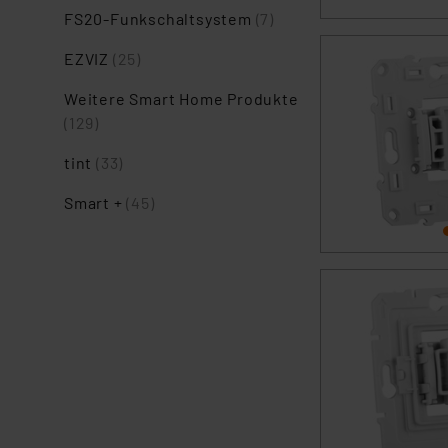
FS20-Funkschaltsystem
(7)
EZVIZ
(25)
Weitere Smart Home Produkte
(129)
tint
(33)
Smart +
(45)