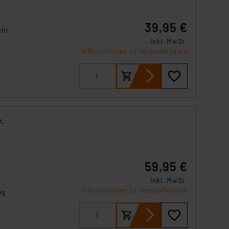
39,95 €
cht
inkl. MwSt.
Informationen zu Versandkosten
,
59,95 €
inkl. MwSt.
Informationen zu Versandkosten
ng
nd