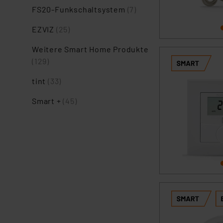
FS20-Funkschaltsystem
(7)
EZVIZ
(25)
Weitere Smart Home Produkte
(129)
tint
(33)
Smart +
(45)