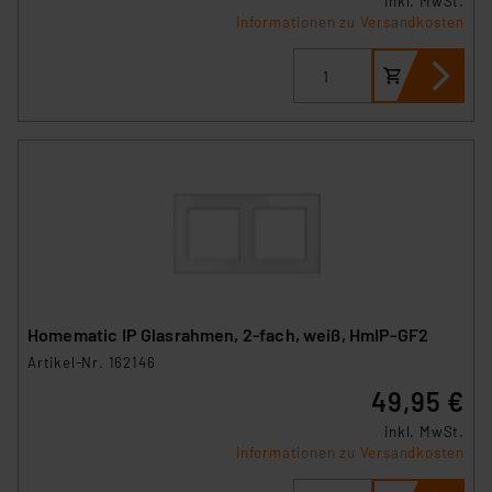
inkl. MwSt.
Informationen zu Versandkosten
Homematic IP Glasrahmen, 2-fach, weiß, HmIP-GF2
Artikel-Nr. 162146
49,95 €
inkl. MwSt.
Informationen zu Versandkosten