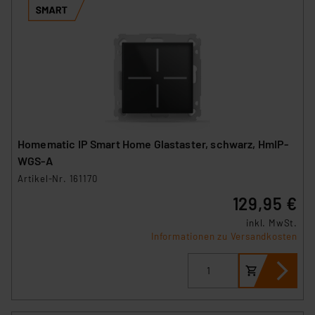
Homematic IP Smart Home Glastaster, schwarz, HmIP-
WGS-A
Artikel-Nr. 161170
129,95 €
inkl. MwSt.
Informationen zu Versandkosten