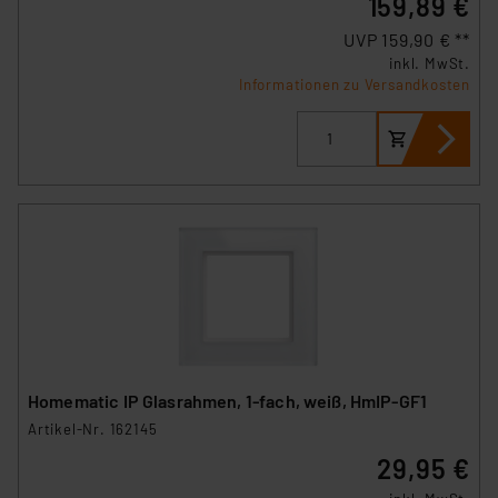
159,89 €
UVP 159,90 € **
inkl. MwSt.
Informationen zu Versandkosten
Homematic IP Glasrahmen, 1-fach, weiß, HmIP-GF1
Artikel-Nr. 162145
29,95 €