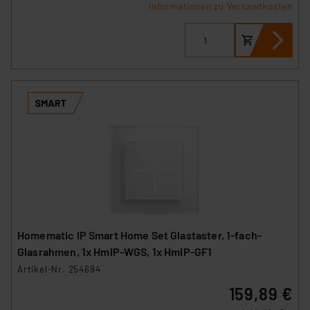
Informationen zu Versandkosten
Homematic IP Smart Home Set Glastaster, 1-fach-
Glasrahmen, 1x HmIP-WGS, 1x HmIP-GF1
Artikel-Nr. 254694
159,89 €