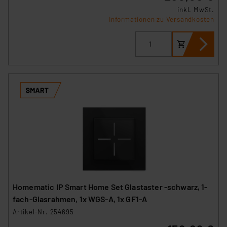
inkl. MwSt.
Informationen zu Versandkosten
Homematic IP Smart Home Set Glastaster -schwarz, 1-
fach-Glasrahmen, 1x WGS-A, 1x GF1-A
Artikel-Nr. 254695