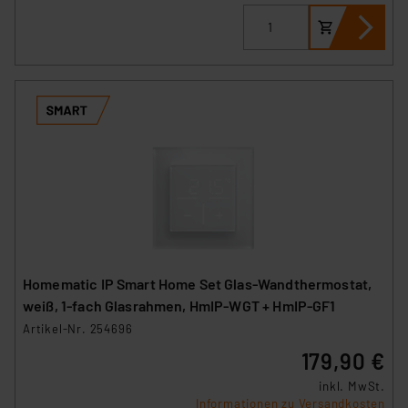
Homematic IP Smart Home Set Glas-Wandthermostat,
weiß, 1-fach Glasrahmen, HmIP-WGT + HmIP-GF1
Artikel-Nr. 254696
179,90 €
inkl. MwSt.
Informationen zu Versandkosten