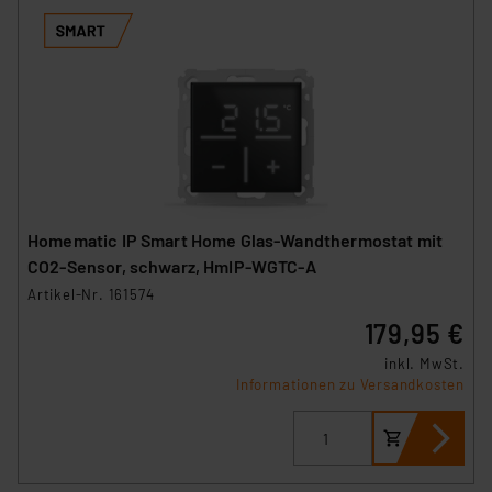
Homematic IP Smart Home Glas-Wandthermostat mit
CO2-Sensor, schwarz, HmIP-WGTC-A
Artikel-Nr. 161574
179,95 €
inkl. MwSt.
Informationen zu Versandkosten