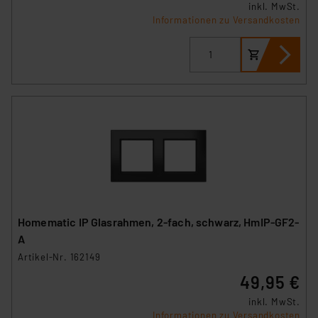
inkl. MwSt.
Informationen zu Versandkosten
Homematic IP Glasrahmen, 2-fach, schwarz, HmIP-GF2-
A
Artikel-Nr. 162149
49,95 €
inkl. MwSt.
Informationen zu Versandkosten