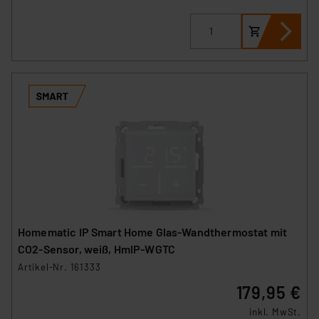
Homematic IP Smart Home Glas-Wandthermostat mit
CO2-Sensor, weiß, HmIP-WGTC
Artikel-Nr. 161333
179,95 €
inkl. MwSt.