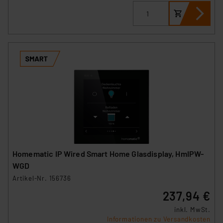
Homematic IP Wired Smart Home Glasdisplay, HmIPW-
WGD
Artikel-Nr. 156736
237,94 €
inkl. MwSt.
Informationen zu Versandkosten