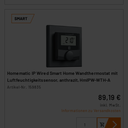
Homematic IP Wired Smart Home Wandthermostat mit
Luftfeuchtigkeitssensor, anthrazit, HmIPW-WTH-A
Artikel-Nr. 159835
89,19 €
inkl. MwSt.
Informationen zu Versandkosten