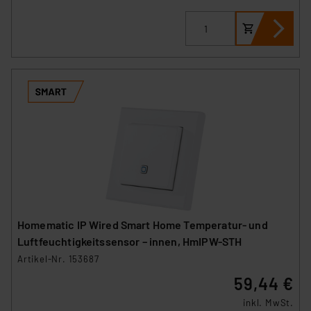
Homematic IP Wired Smart Home Temperatur- und
Luftfeuchtigkeitssensor – innen, HmIPW-STH
Artikel-Nr. 153687
59,44 €
inkl. MwSt.