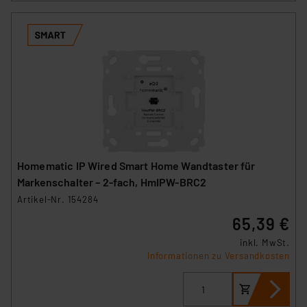
Homematic IP Wired Smart Home Wandtaster für
Markenschalter – 2-fach, HmIPW-BRC2
Artikel-Nr. 154284
65,39 €
inkl. MwSt.
Informationen zu Versandkosten