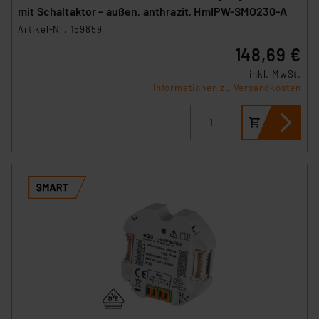
mit Schaltaktor – außen, anthrazit, HmIPW-SMO230-A
Artikel-Nr. 159859
148,69 €
inkl. MwSt.
Informationen zu Versandkosten