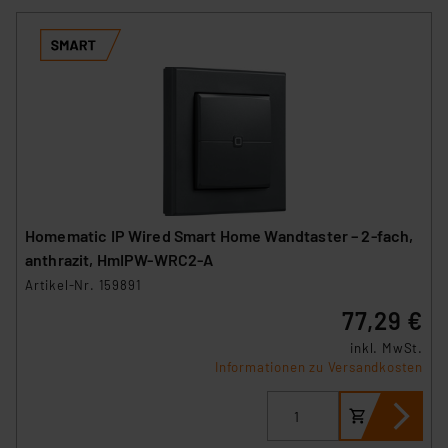
Homematic IP Wired Smart Home Wandtaster – 2-fach,
anthrazit, HmIPW-WRC2-A
Artikel-Nr. 159891
77,29 €
inkl. MwSt.
Informationen zu Versandkosten