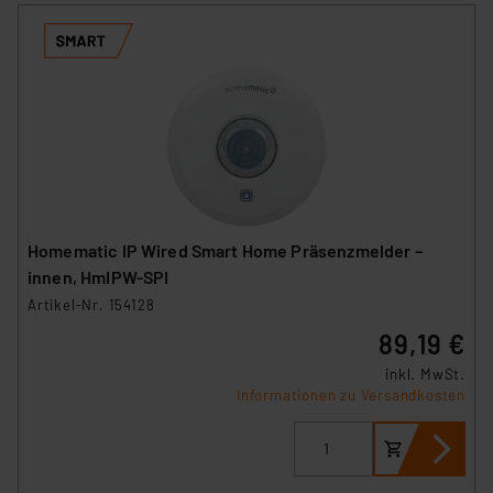
Homematic IP Wired Smart Home Präsenzmelder –
innen, HmIPW-SPI
Artikel-Nr. 154128
89,19 €
inkl. MwSt.
Informationen zu Versandkosten