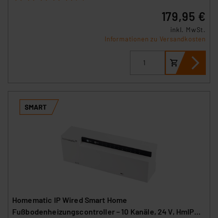
179,95 €
inkl. MwSt.
Informationen zu Versandkosten
Homematic IP Wired Smart Home
Fußbodenheizungscontroller – 10 Kanäle, 24 V, HmIPW-