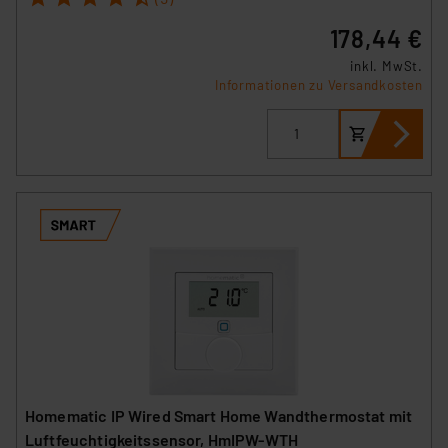
178,44 €
inkl. MwSt.
Informationen zu Versandkosten
Homematic IP Wired Smart Home Wandthermostat mit
Luftfeuchtigkeitssensor, HmIPW-WTH