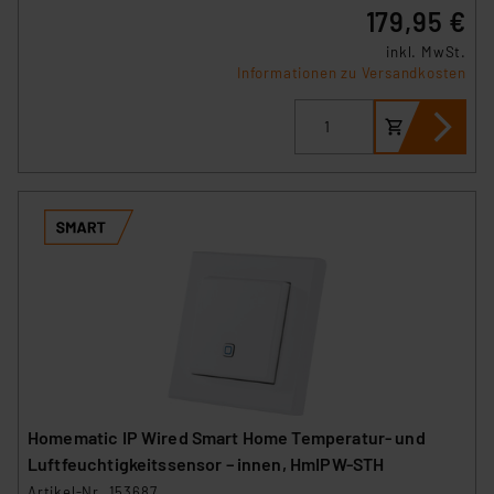
179,95 €
inkl. MwSt.
Informationen zu Versandkosten
Homematic IP Wired Smart Home Temperatur- und
Luftfeuchtigkeitssensor – innen, HmIPW-STH
Artikel-Nr. 153687