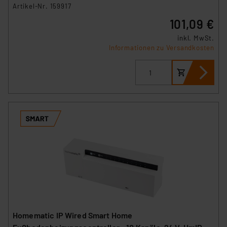
Artikel-Nr. 159917
101,09 €
inkl. MwSt.
Informationen zu Versandkosten
Homematic IP Wired Smart Home