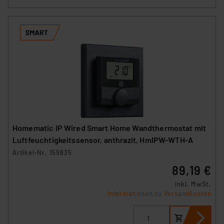
Homematic IP Wired Smart Home Wandthermostat mit
Luftfeuchtigkeitssensor, anthrazit, HmIPW-WTH-A
Artikel-Nr. 159835
89,19 €
inkl. MwSt.
Informationen zu Versandkosten