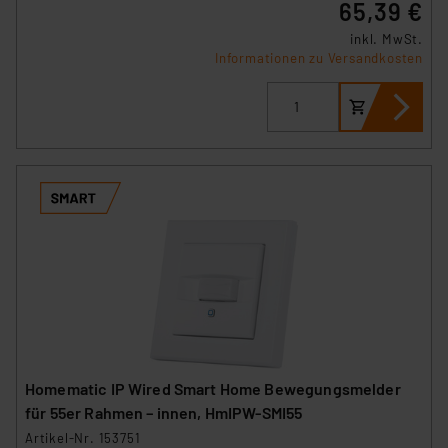
65,39 €
inkl. MwSt.
Informationen zu Versandkosten
Homematic IP Wired Smart Home Bewegungsmelder
für 55er Rahmen – innen, HmIPW-SMI55
Artikel-Nr. 153751