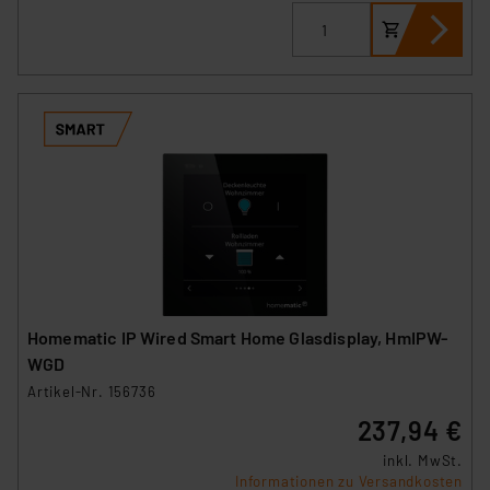
Homematic IP Wired Smart Home Glasdisplay, HmIPW-
WGD
Artikel-Nr. 156736
237,94 €
inkl. MwSt.
Informationen zu Versandkosten