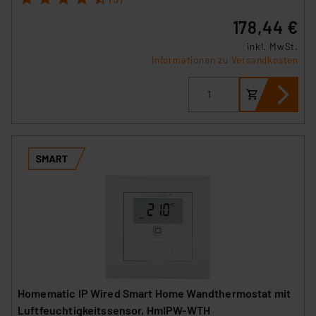
178,44 €
inkl. MwSt.
Informationen zu Versandkosten
Homematic IP Wired Smart Home Wandthermostat mit
Luftfeuchtigkeitssensor, HmIPW-WTH