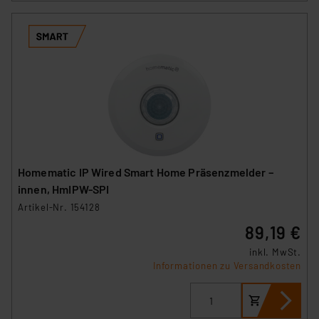
Homematic IP Wired Smart Home Präsenzmelder –
innen, HmIPW-SPI
Artikel-Nr. 154128
89,19 €
inkl. MwSt.
Informationen zu Versandkosten