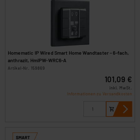
Homematic IP Wired Smart Home Wandtaster – 6-fach,
anthrazit, HmIPW-WRC6-A
Artikel-Nr. 159869
101,09 €
inkl. MwSt.
Informationen zu Versandkosten