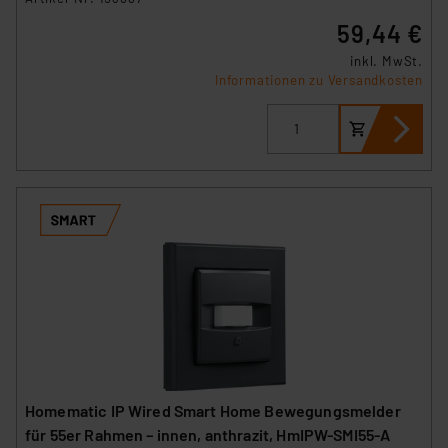
59,44 €
inkl. MwSt.
Informationen zu Versandkosten
Homematic IP Wired Smart Home Bewegungsmelder
für 55er Rahmen – innen, anthrazit, HmIPW-SMI55-A