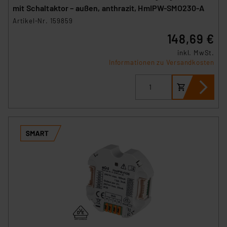
mit Schaltaktor – außen, anthrazit, HmIPW-SMO230-A
Artikel-Nr. 159859
148,69 €
inkl. MwSt.
Informationen zu Versandkosten