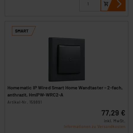
Homematic IP Wired Smart Home Wandtaster – 2-fach,
anthrazit, HmIPW-WRC2-A
Artikel-Nr. 159891
77,29 €
inkl. MwSt.
Informationen zu Versandkosten