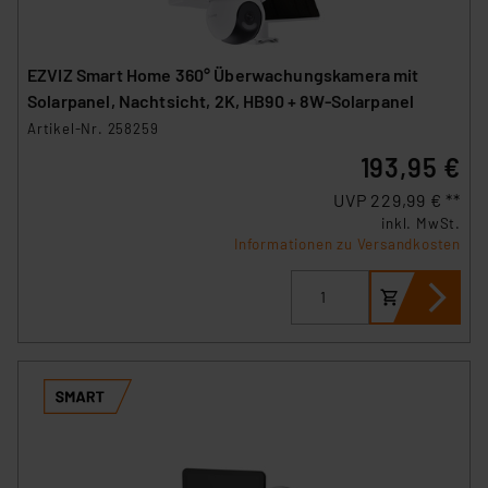
EZVIZ Smart Home 360° Überwachungskamera mit
Solarpanel, Nachtsicht, 2K, HB90 + 8W-Solarpanel
Artikel-Nr. 258259
193,95 €
UVP 229,99 € **
inkl. MwSt.
Informationen zu Versandkosten