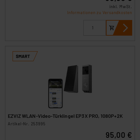
inkl. MwSt.
Informationen zu Versandkosten
EZVIZ WLAN-Video-Türklingel EP3X PRO, 1080P+2K
Artikel-Nr. 253995
95,00 €