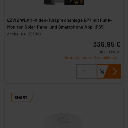
EZVIZ WLAN-Video-Türsprechanlage EP7 mit Funk-
Monitor, Solar-Panel und Smartphone App, IP65
Artikel-Nr. 253994
336,95 €
inkl. MwSt.
Informationen zu Versandkosten