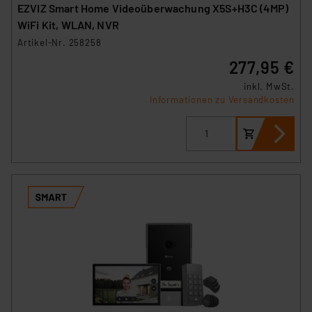
EZVIZ Smart Home Videoüberwachung X5S+H3C (4MP)
WiFi Kit, WLAN, NVR
Artikel-Nr. 258258
277,95 €
inkl. MwSt.
Informationen zu Versandkosten