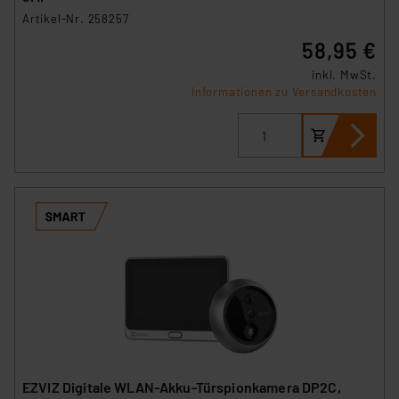
Artikel-Nr. 258257
58,95 €
inkl. MwSt.
Informationen zu Versandkosten
EZVIZ Digitale WLAN-Akku-Türspionkamera DP2C,