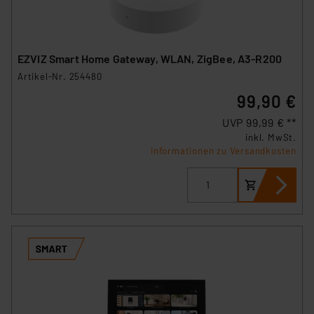
EZVIZ Smart Home Gateway, WLAN, ZigBee, A3-R200
Artikel-Nr. 254480
99,90 €
UVP 99,99 € **
inkl. MwSt.
Informationen zu Versandkosten