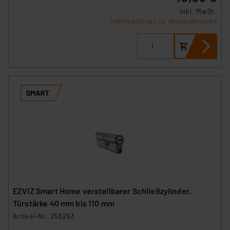
inkl. MwSt.
Informationen zu Versandkosten
EZVIZ Smart Home verstellbarer Schließzylinder,
Türstärke 40 mm bis 110 mm
Artikel-Nr. 258263