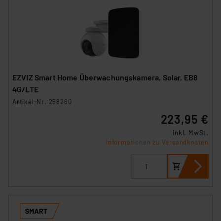
EZVIZ Smart Home Überwachungskamera, Solar, EB8
4G/LTE
Artikel-Nr. 258260
223,95 €
inkl. MwSt.
Informationen zu Versandkosten