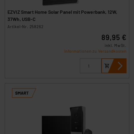
EZVIZ Smart Home Solar Panel mit Powerbank, 12W,
37Wh, USB-C
Artikel-Nr. 258262
89,95 €
inkl. MwSt.
Informationen zu Versandkosten