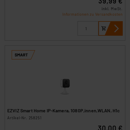
39,99 €
inkl. MwSt.
Informationen zu Versandkosten
EZVIZ Smart Home IP-Kamera, 1080P,innen,WLAN, H1c
Artikel-Nr. 258251
30,00 €