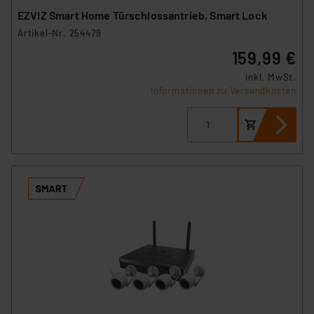
EZVIZ Smart Home Türschlossantrieb, Smart Lock
Artikel-Nr. 254479
159,99 €
inkl. MwSt.
Informationen zu Versandkosten