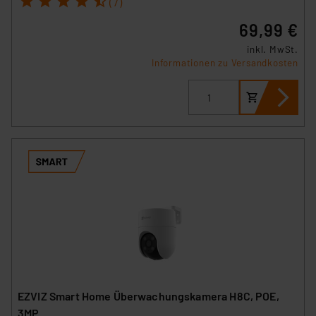
(7)
69,99 €
inkl. MwSt.
Informationen zu Versandkosten
EZVIZ Smart Home Überwachungskamera H8C, POE,
3MP