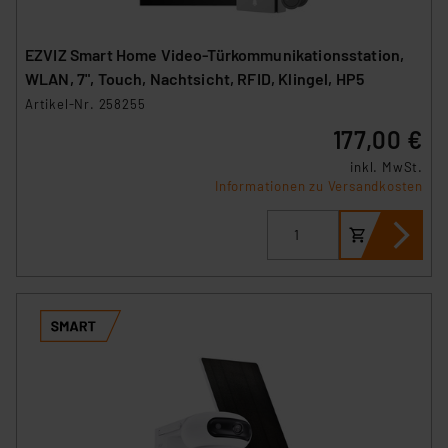
EZVIZ Smart Home Video-Türkommunikationsstation,
WLAN, 7", Touch, Nachtsicht, RFID, Klingel, HP5
Artikel-Nr. 258255
177,00 €
inkl. MwSt.
Informationen zu Versandkosten