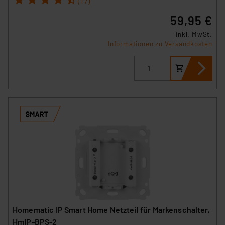
(17)
59,95 €
inkl. MwSt.
Informationen zu Versandkosten
Homematic IP Smart Home Netzteil für Markenschalter,
HmIP-BPS-2