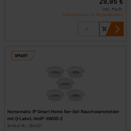
29,95 €
inkl. MwSt.
Informationen zu Versandkosten
Homematic IP Smart Home 5er-Set Rauchwarnmelder
mit Q-Label, HmIP-SWSD-2
Artikel-Nr. 254421