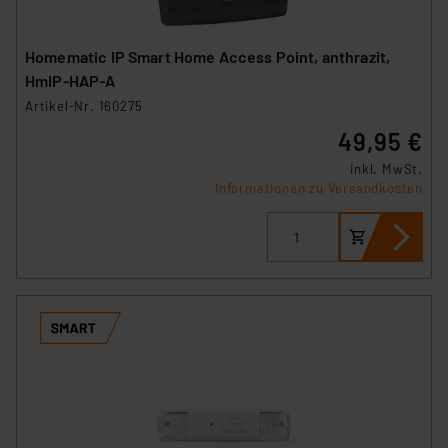
Homematic IP Smart Home Access Point, anthrazit,
HmIP-HAP-A
Artikel-Nr. 160275
49,95 €
inkl. MwSt.
Informationen zu Versandkosten