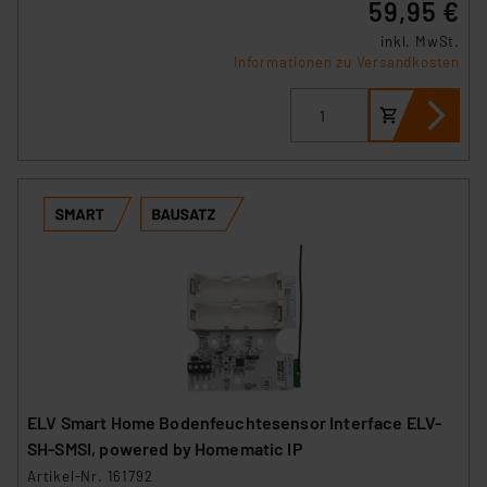
59,95 €
inkl. MwSt.
Informationen zu Versandkosten
ELV Smart Home Bodenfeuchtesensor Interface ELV-
SH-SMSI, powered by Homematic IP
Artikel-Nr. 161792