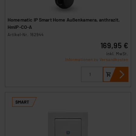
Homematic IP Smart Home Außenkamera, anthrazit,
HmIP-CO-A
Artikel-Nr. 162944
169,95 €
inkl. MwSt.
Informationen zu Versandkosten