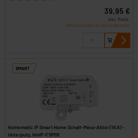
39,95 €
inkl. MwSt.
Informationen zu Versandkosten
Homematic IP Smart Home Schalt-Mess-Aktor (16 A) –
Unterputz, HmIP-FSM16