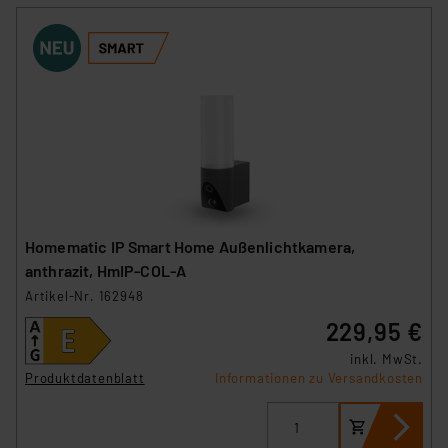
Homematic IP Smart Home Außenlichtkamera,
anthrazit, HmIP-COL-A
Artikel-Nr. 162948
229,95 €
inkl. MwSt.
Produktdatenblatt
Informationen zu Versandkosten