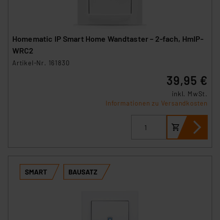
Homematic IP Smart Home Wandtaster – 2-fach, HmIP-
WRC2
Artikel-Nr. 161830
39,95 €
inkl. MwSt.
Informationen zu Versandkosten