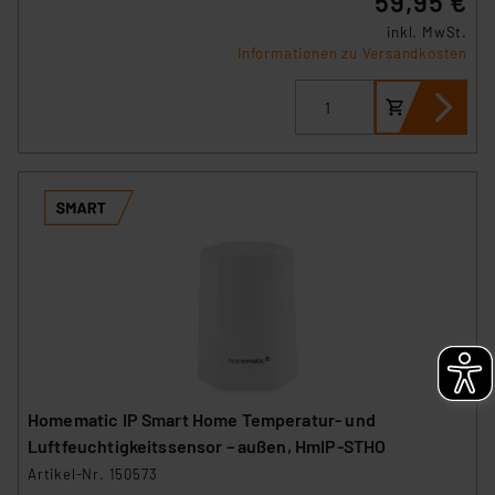
59,95 €
inkl. MwSt.
Informationen zu Versandkosten
Homematic IP Smart Home Temperatur- und
Luftfeuchtigkeitssensor – außen, HmIP-STHO
Artikel-Nr. 150573