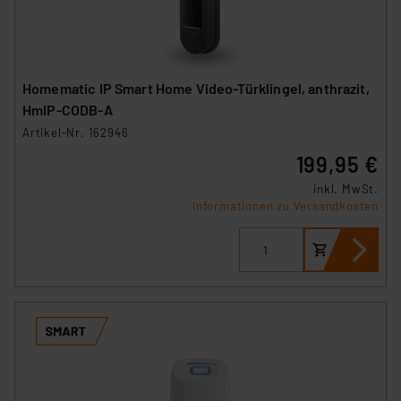
Homematic IP Smart Home Video-Türklingel, anthrazit,
HmIP-CODB-A
Artikel-Nr. 162946
199,95 €
inkl. MwSt.
Informationen zu Versandkosten