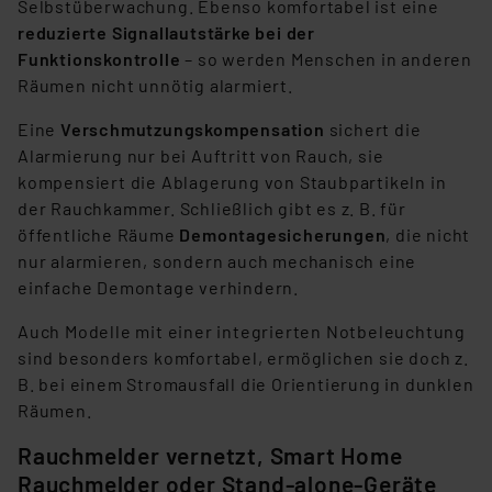
Selbstüberwachung. Ebenso komfortabel ist eine
reduzierte Signallautstärke bei der
Funktionskontrolle
– so werden Menschen in anderen
Räumen nicht unnötig alarmiert.
Eine
Verschmutzungskompensation
sichert die
Alarmierung nur bei Auftritt von Rauch, sie
kompensiert die Ablagerung von Staubpartikeln in
der Rauchkammer. Schließlich gibt es z. B. für
öffentliche Räume
Demontagesicherungen
, die nicht
nur alarmieren, sondern auch mechanisch eine
einfache Demontage verhindern.
Auch Modelle mit einer integrierten Notbeleuchtung
sind besonders komfortabel, ermöglichen sie doch z.
B. bei einem Stromausfall die Orientierung in dunklen
Räumen.
Rauchmelder vernetzt, Smart Home
Rauchmelder oder Stand-alone-Geräte