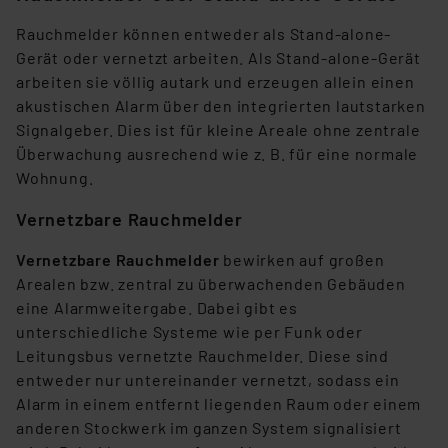
Rauchmelder können entweder als Stand-alone-
Gerät oder vernetzt arbeiten. Als Stand-alone-Gerät
arbeiten sie völlig autark und erzeugen allein einen
akustischen Alarm über den integrierten lautstarken
Signalgeber. Dies ist für kleine Areale ohne zentrale
Überwachung ausrechend wie z. B. für eine normale
Wohnung.
Vernetzbare Rauchmelder
Vernetzbare Rauchmelder
bewirken auf großen
Arealen bzw. zentral zu überwachenden Gebäuden
eine Alarmweitergabe. Dabei gibt es
unterschiedliche Systeme wie per Funk oder
Leitungsbus vernetzte Rauchmelder. Diese sind
entweder nur untereinander vernetzt, sodass ein
Alarm in einem entfernt liegenden Raum oder einem
anderen Stockwerk im ganzen System signalisiert