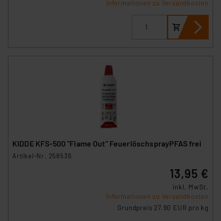
Informationen zu Versandkosten
KIDDE KFS-500 "Flame Out" FeuerlöschsprayPFAS frei
Artikel-Nr. 258536
13,95 €
inkl. MwSt.
Informationen zu Versandkosten
Grundpreis 27.90 EUR pro kg