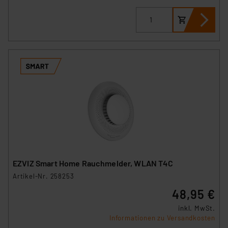
EZVIZ Smart Home Rauchmelder, WLAN T4C
Artikel-Nr. 258253
48,95 €
inkl. MwSt.
Informationen zu Versandkosten