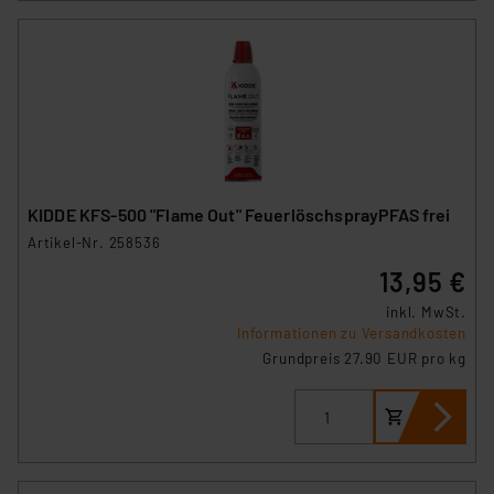
KIDDE KFS-500 "Flame Out" FeuerlöschsprayPFAS frei
Artikel-Nr. 258536
13,95 €
inkl. MwSt.
Informationen zu Versandkosten
Grundpreis 27.90 EUR pro kg