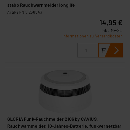
stabo Rauchwarnmelder longlife
Artikel-Nr. 258543
14,95 €
inkl. MwSt.
Informationen zu Versandkosten
GLORIA Funk-Rauchmelder 2106 by CAVIUS,
Rauchwarnmelder, 10-Jahres-Batterie, funkvernetzbar