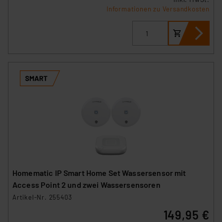
Informationen zu Versandkosten
Homematic IP Smart Home Set Wassersensor mit
Access Point 2 und zwei Wassersensoren
Artikel-Nr. 255403
149,95 €