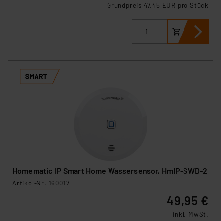
Grundpreis 47.45 EUR pro Stück
Homematic IP Smart Home Wassersensor, HmIP-SWD-2
Artikel-Nr. 160017
49,95 €
inkl. MwSt.