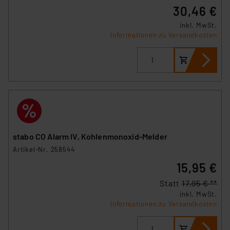
30,46 €
inkl. MwSt.
Informationen zu Versandkosten
stabo CO Alarm IV, Kohlenmonoxid-Melder
Artikel-Nr. 258544
15,95 €
Statt
17,95 € **
inkl. MwSt.
Informationen zu Versandkosten