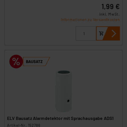
1,99 €
inkl. MwSt.
Informationen zu Versandkosten
ELV Bausatz Alarmdetektor mit Sprachausgabe ADS1
Artikel-Nr. 152786