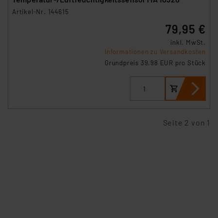
Artikel-Nr. 144615
79,95 €
inkl. MwSt.
Informationen zu Versandkosten
Grundpreis 39.98 EUR pro Stück
Seite 2 von 1