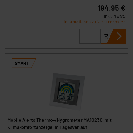
194,95 €
inkl. MwSt.
Informationen zu Versandkosten
Mobile Alerts Thermo-/Hygrometer MA10230, mit
Klimakomfortanzeige im Tagesverlauf