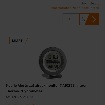
inkl. MwSt.
Informationen zu Versandkosten
Mobile Alerts Luftdruckmonitor MA10238, integr.
Thermo-/Hygrometer
Artikel-Nr. 251110