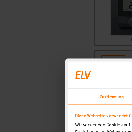
Zustimmung
Diese Webseite verwendet C
Wir verwenden Cookies auf u
Funktionen der Webseite zwi