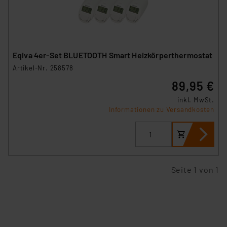
Eqiva 4er-Set BLUETOOTH Smart Heizkörperthermostat
Artikel-Nr. 258578
89,95 €
inkl. MwSt.
Informationen zu Versandkosten
Seite 1 von 1