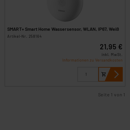
SMART+ Smart Home Wassersensor, WLAN, IP67, Weiß
Artikel-Nr. 258164
21,95 €
inkl. MwSt.
Informationen zu Versandkosten
Seite 1 von 1