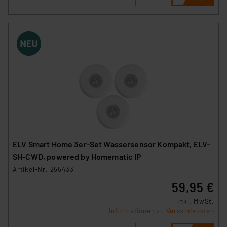
ELV Smart Home 3er-Set Wassersensor Kompakt, ELV-
SH-CWD, powered by Homematic IP
Artikel-Nr. 255433
59,95 €
inkl. MwSt.
Informationen zu Versandkosten