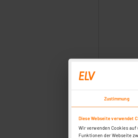
Zustimmung
Diese Webseite verwendet C
Wir verwenden Cookies auf u
Funktionen der Webseite zwi