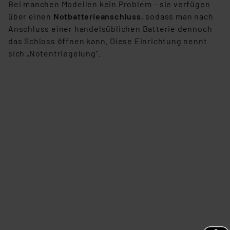
Bei manchen Modellen kein Problem – sie verfügen
über einen
Notbatterieanschluss
, sodass man nach
Anschluss einer handelsüblichen Batterie dennoch
das Schloss öffnen kann. Diese Einrichtung nennt
sich „Notentriegelung”.