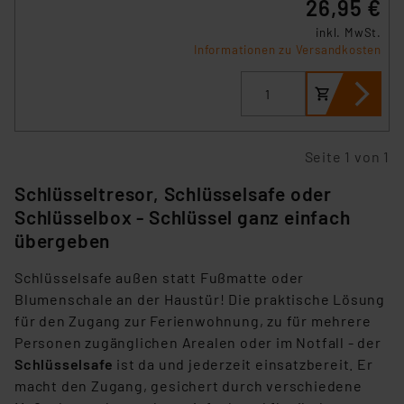
26,95 €
inkl. MwSt.
Informationen zu Versandkosten
Seite 1 von 1
Schlüsseltresor, Schlüsselsafe oder
Schlüsselbox - Schlüssel ganz einfach
übergeben
Schlüsselsafe außen statt Fußmatte oder
Blumenschale an der Haustür! Die praktische Lösung
für den Zugang zur Ferienwohnung, zu für mehrere
Personen zugänglichen Arealen oder im Notfall - der
Schlüsselsafe
ist da und jederzeit einsatzbereit. Er
macht den Zugang, gesichert durch verschiedene