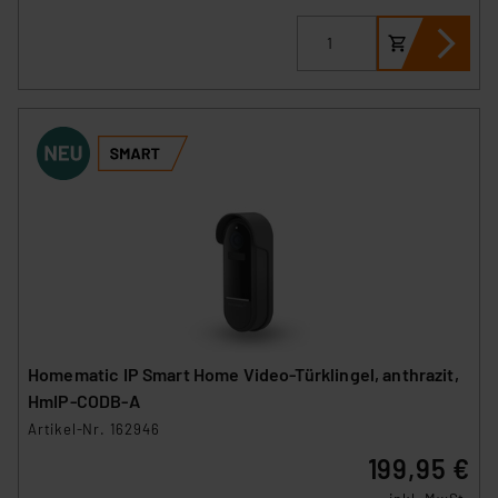
Homematic IP Smart Home Video-Türklingel, anthrazit,
HmIP-CODB-A
Artikel-Nr. 162946
199,95 €