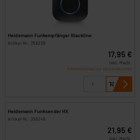
Heidemann Funkempfänger Blackline
Artikel-Nr. 258238
17,95 €
inkl. MwSt.
Informationen zu Versandkosten
Heidemann Funksender HX
Artikel-Nr. 258249
21,95 €
inkl. MwSt.