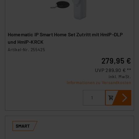
Homematic IP Smart Home Set Zutritt mit HmIP‑DLP
und HmIP-KRCK
Artikel-Nr. 255425
279,95 €
UVP 289,90 € **
inkl. MwSt.
Informationen zu Versandkosten