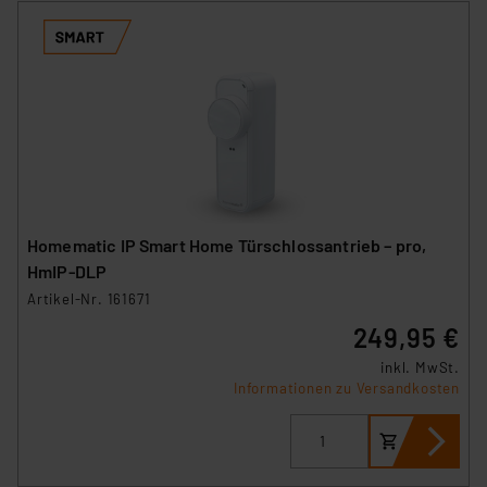
Homematic IP Smart Home Türschlossantrieb – pro,
HmIP‑DLP
Artikel-Nr. 161671
249,95 €
inkl. MwSt.
Informationen zu Versandkosten