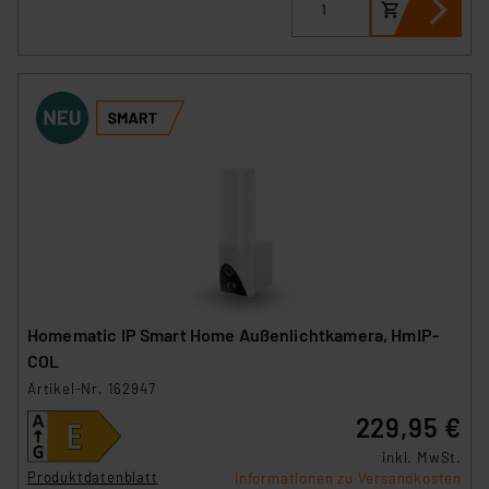
Homematic IP Smart Home Außenlichtkamera, HmIP-
COL
Artikel-Nr. 162947
229,95 €
inkl. MwSt.
Produktdatenblatt
Informationen zu Versandkosten