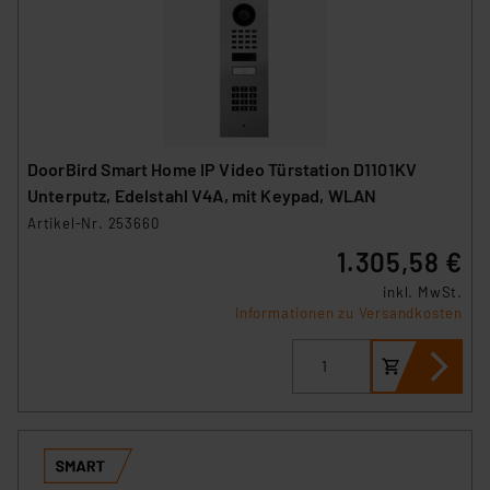
DoorBird Smart Home IP Video Türstation D1101KV
Unterputz, Edelstahl V4A, mit Keypad, WLAN
Artikel-Nr. 253660
1.305,58 €
inkl. MwSt.
Informationen zu Versandkosten