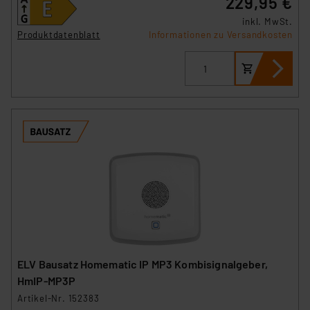
229,95 €
inkl. MwSt.
Produktdatenblatt
Informationen zu Versandkosten
ELV Bausatz Homematic IP MP3 Kombisignalgeber,
HmIP-MP3P
Artikel-Nr. 152383