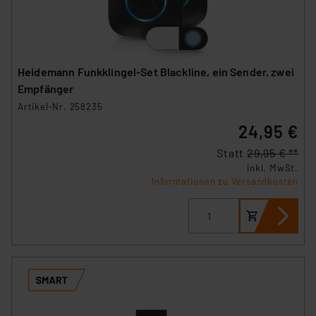
Heidemann Funkklingel-Set Blackline, ein Sender, zwei
Empfänger
Artikel-Nr. 258235
24,95 €
Statt
29,95 € **
inkl. MwSt.
Informationen zu Versandkosten