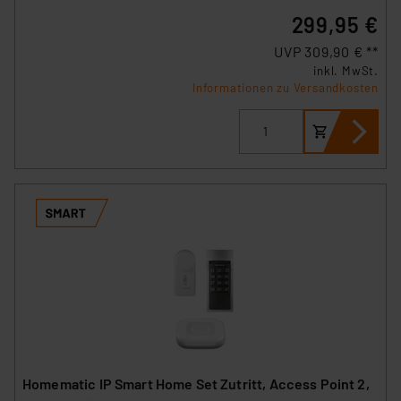
299,95 €
UVP 309,90 € **
inkl. MwSt.
Informationen zu Versandkosten
Homematic IP Smart Home Set Zutritt, Access Point 2,