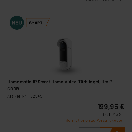
Homematic IP Smart Home Video-Türklingel, HmIP-
CODB
Artikel-Nr. 162945
199,95 €
inkl. MwSt.
Informationen zu Versandkosten