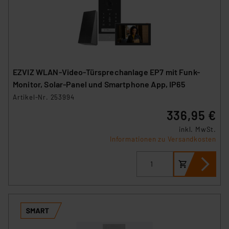
EZVIZ WLAN-Video-Türsprechanlage EP7 mit Funk-
Monitor, Solar-Panel und Smartphone App, IP65
Artikel-Nr. 253994
336,95 €
inkl. MwSt.
Informationen zu Versandkosten