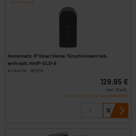
Homematic IP Smart Home Türschlossantrieb,
anthrazit, HmIP-DLD-A
Artikel-Nr. 160555
129,95 €
inkl. MwSt.
Informationen zu Versandkosten