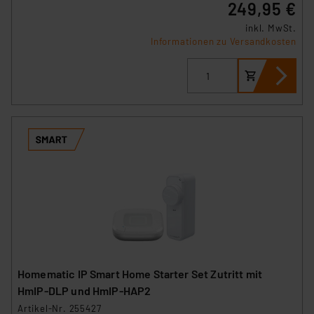
249,95 €
inkl. MwSt.
Informationen zu Versandkosten
Homematic IP Smart Home Starter Set Zutritt mit
HmIP‑DLP und HmIP-HAP2
Artikel-Nr. 255427