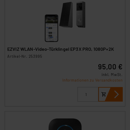
EZVIZ WLAN-Video-Türklingel EP3X PRO, 1080P+2K
Artikel-Nr. 253995
95,00 €
inkl. MwSt.
Informationen zu Versandkosten