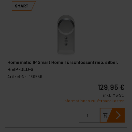
Homematic IP Smart Home Türschlossantrieb, silber,
HmIP-DLD-S
Artikel-Nr. 160556
129,95 €
inkl. MwSt.
Informationen zu Versandkosten