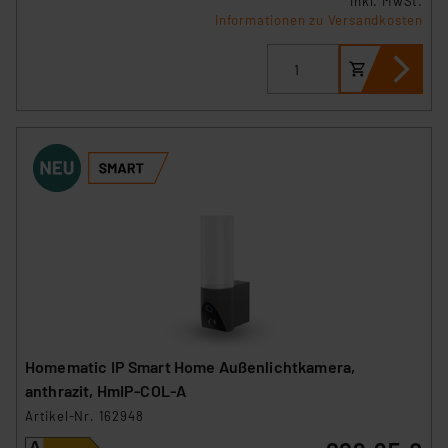
inkl. MwSt.
Informationen zu Versandkosten
Homematic IP Smart Home Außenlichtkamera,
anthrazit, HmIP-COL-A
Artikel-Nr. 162948