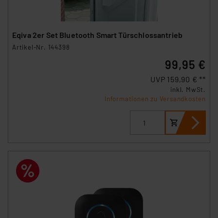
Eqiva 2er Set Bluetooth Smart Türschlossantrieb
Artikel-Nr. 144398
99,95 €
UVP 159,90 € **
inkl. MwSt.
Informationen zu Versandkosten