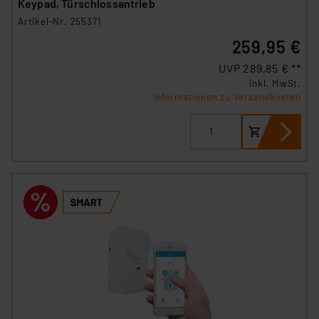
Keypad, Türschlossantrieb
Artikel-Nr. 255371
259,95 €
UVP 289,85 € **
inkl. MwSt.
Informationen zu Versandkosten