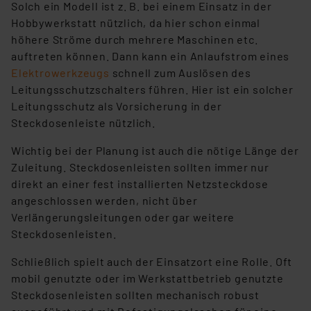
Solch ein Modell ist z. B. bei einem Einsatz in der
Hobbywerkstatt nützlich, da hier schon einmal
höhere Ströme durch mehrere Maschinen etc.
auftreten können. Dann kann ein Anlaufstrom eines
Elektrowerkzeugs
schnell zum Auslösen des
Leitungsschutzschalters führen. Hier ist ein solcher
Leitungsschutz als Vorsicherung in der
Steckdosenleiste nützlich.
Wichtig bei der Planung ist auch die nötige Länge der
Zuleitung. Steckdosenleisten sollten immer nur
direkt an einer fest installierten Netzsteckdose
angeschlossen werden, nicht über
Verlängerungsleitungen oder gar weitere
Steckdosenleisten.
Schließlich spielt auch der Einsatzort eine Rolle. Oft
mobil genutzte oder im Werkstattbetrieb genutzte
Steckdosenleisten sollten mechanisch robust