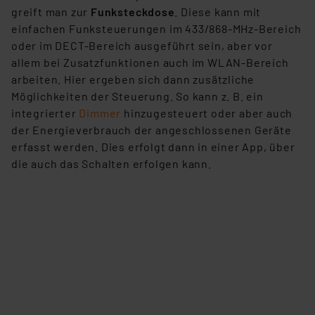
greift man zur
Funksteckdose
. Diese kann mit
einfachen Funksteuerungen im 433/868-MHz-Bereich
oder im DECT-Bereich ausgeführt sein, aber vor
allem bei Zusatzfunktionen auch im WLAN-Bereich
arbeiten. Hier ergeben sich dann zusätzliche
Möglichkeiten der Steuerung. So kann z. B. ein
integrierter
Dimmer
hinzugesteuert oder aber auch
der Energieverbrauch der angeschlossenen Geräte
erfasst werden. Dies erfolgt dann in einer App, über
die auch das Schalten erfolgen kann.