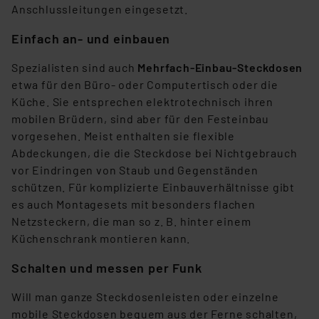
Anschlussleitungen eingesetzt.
Einfach an- und einbauen
Spezialisten sind auch
Mehrfach-Einbau-Steckdosen
etwa für den Büro- oder Computertisch oder die
Küche. Sie entsprechen elektrotechnisch ihren
mobilen Brüdern, sind aber für den Festeinbau
vorgesehen. Meist enthalten sie flexible
Abdeckungen, die die Steckdose bei Nichtgebrauch
vor Eindringen von Staub und Gegenständen
schützen. Für komplizierte Einbauverhältnisse gibt
es auch Montagesets mit besonders flachen
Netzsteckern, die man so z. B. hinter einem
Küchenschrank montieren kann.
Schalten und messen per Funk
Will man ganze Steckdosenleisten oder einzelne
mobile Steckdosen bequem aus der Ferne schalten,