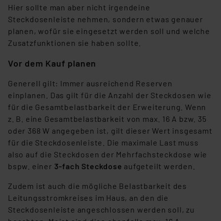
Hier sollte man aber nicht irgendeine
Steckdosenleiste nehmen, sondern etwas genauer
planen, wofür sie eingesetzt werden soll und welche
Zusatzfunktionen sie haben sollte.
Vor dem Kauf planen
Generell gilt: Immer ausreichend Reserven
einplanen. Das gilt für die Anzahl der Steckdosen wie
für die Gesamtbelastbarkeit der Erweiterung. Wenn
z. B. eine Gesamtbelastbarkeit von max. 16 A bzw. 35
oder 368 W angegeben ist, gilt dieser Wert insgesamt
für die Steckdosenleiste. Die maximale Last muss
also auf die Steckdosen der Mehrfachsteckdose wie
bspw. einer
3-fach Steckdose
aufgeteilt werden.
Zudem ist auch die mögliche Belastbarkeit des
Leitungsstromkreises im Haus, an den die
Steckdosenleiste angeschlossen werden soll, zu