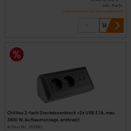
inkl. MwSt.
Informationen zu Versandkosten
Chilitec 2-fach Steckdosenblock +2x USB 3.1A, max.
3600 W, Aufbaumontage, anthrazit
Artikel-Nr. 253662