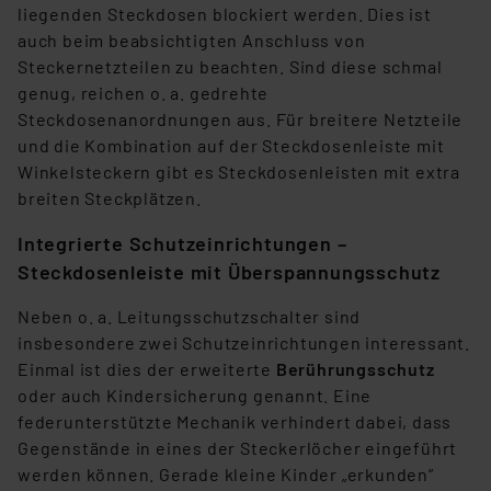
liegenden Steckdosen blockiert werden. Dies ist
auch beim beabsichtigten Anschluss von
Steckernetzteilen zu beachten. Sind diese schmal
genug, reichen o. a. gedrehte
Steckdosenanordnungen aus. Für breitere Netzteile
und die Kombination auf der Steckdosenleiste mit
Winkelsteckern gibt es Steckdosenleisten mit extra
breiten Steckplätzen.
Integrierte Schutzeinrichtungen –
Steckdosenleiste mit Überspannungsschutz
Neben o. a. Leitungsschutzschalter sind
insbesondere zwei Schutzeinrichtungen interessant.
Einmal ist dies der erweiterte
Berührungsschutz
oder auch Kindersicherung genannt. Eine
federunterstützte Mechanik verhindert dabei, dass
Gegenstände in eines der Steckerlöcher eingeführt
werden können. Gerade kleine Kinder „erkunden”