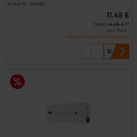
Artikel-Nr. 250088
11,49 €
Statt
14,95 € **
inkl. MwSt.
Informationen zu Versandkosten