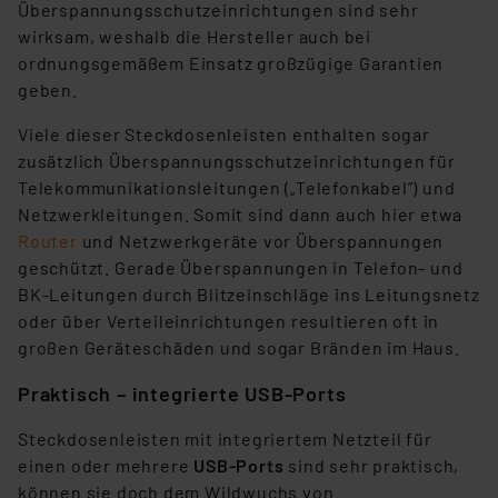
Überspannungsschutzeinrichtungen sind sehr
wirksam, weshalb die Hersteller auch bei
ordnungsgemäßem Einsatz großzügige Garantien
geben.
Viele dieser Steckdosenleisten enthalten sogar
zusätzlich Überspannungsschutzeinrichtungen für
Telekommunikationsleitungen („Telefonkabel”) und
Netzwerkleitungen. Somit sind dann auch hier etwa
Router
und Netzwerkgeräte vor Überspannungen
geschützt. Gerade Überspannungen in Telefon- und
BK-Leitungen durch Blitzeinschläge ins Leitungsnetz
oder über Verteileinrichtungen resultieren oft in
großen Geräteschäden und sogar Bränden im Haus.
Praktisch – integrierte USB-Ports
Steckdosenleisten mit integriertem Netzteil für
einen oder mehrere
USB-Ports
sind sehr praktisch,
können sie doch dem Wildwuchs von