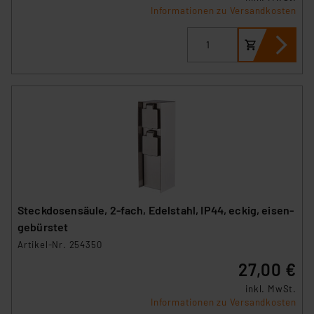
Informationen zu Versandkosten
Steckdosensäule, 2-fach, Edelstahl, IP44, eckig, eisen-
gebürstet
Artikel-Nr. 254350
27,00 €
inkl. MwSt.
Informationen zu Versandkosten