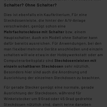
Schalter? Ohne Schalter?
Dies ist ebenfalls ein Kaufkriterium. Für eine
Steckdosenleiste, die hinter der A/V-Anlage
verschwindet, genügt schon eine
Mehrfachsteckdose mit Schalter
bzw. einem
Hauptschalter. Auch ein Modell ohne Schalter kann
dafür bereits ausreichen. Für Anwendungen, bei den
man flexibel mehrere Geräte anschließen und einzeln
schalten will wie etwa in der Hobbywerkstatt oder am
Computerarbeitsplatz sind
Steckdosenleisten mit
einzeln schaltbaren Steckdosen
sehr nützlich.
Besonders hier sind auch die Anordnung und
Ausrichtung der einzelnen Steckdosen zu beachten.
Für gerade Stecker genügt eine normale, gerade
Ausrichtung der Steckdosen, während für
Winkelstecker um 9 Grad oder 45 Grad gedrehte
Steckdosen nützlich sind, damit keine daneben