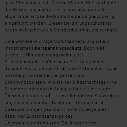
gern Steckdosen mit Gegenständen. Dies verhindert
der Berührungsschutz. Er öffnet nur, wenn die
abgerundeten Steckerkontakte beide gleichzeitig
eingeführt werden. Dieser Berührungsschutz ist
heute weitgehend als Standardausrüstung verbaut.
Eine weitere wichtige Schutzeinrichtung ist ein
integrierter
Überspannungsschutz
. Doch was
bedeutet Überspannungsschutz bei
Steckdosenleisten überhaupt? Er kann den im
Gebäude vorhandenen Grob- und Mittelschutz, falls
überhaupt vorhanden, ergänzen und
Spannungsspitzen, wie sie bei Blitzeinschlägen ins
Stromnetz oder durch Anlagen im Netz erzeugte
Überspannungen auftreten, eliminieren. So werden
angeschlossene Geräte vor Zerstörung durch
Überspannungen geschützt. Eine Anzeige dient
dabei der Zustandsanzeige des
Überspannungsschutzes. Die integrierten