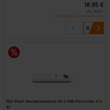
18,95 €
inkl. MwSt.
Informationen zu Versandkosten
REV 3fach Steckdosenleiste mit 2 USB-Ports (max. 2,4
A)