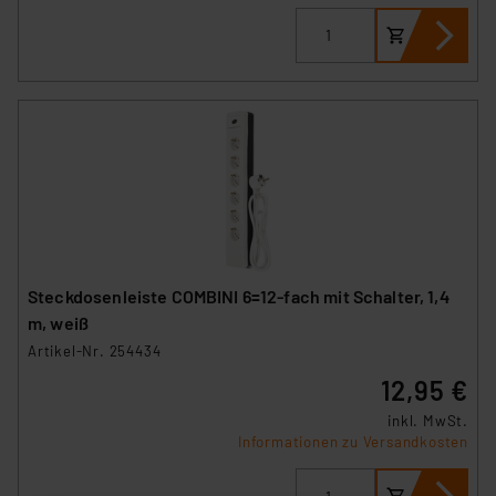
Steckdosenleiste COMBINI 6=12-fach mit Schalter, 1,4
m, weiß
Artikel-Nr. 254434
12,95 €
inkl. MwSt.
Informationen zu Versandkosten