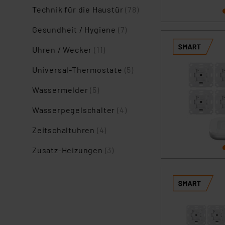
Technik für die Haustür
(78)
Gesundheit / Hygiene
(7)
Uhren / Wecker
(11)
Universal-Thermostate
(5)
Wassermelder
(5)
Wasserpegelschalter
(4)
Zeitschaltuhren
(4)
Zusatz-Heizungen
(3)