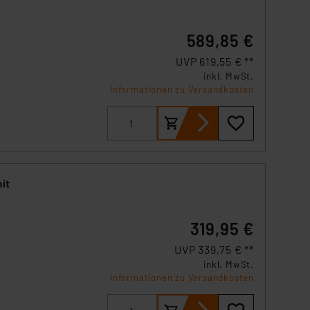
589,85 €
UVP 619,55 € **
inkl. MwSt.
P-
Informationen zu Versandkosten
it
319,95 €
UVP 339,75 € **
inkl. MwSt.
P-
Informationen zu Versandkosten