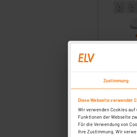
Zustimmung
Diese Webseite verwendet C
Wir verwenden Cookies auf u
Funktionen der Webseite zwi
Für die Verwendung von Cook
Ihre Zustimmung. Wir verwen