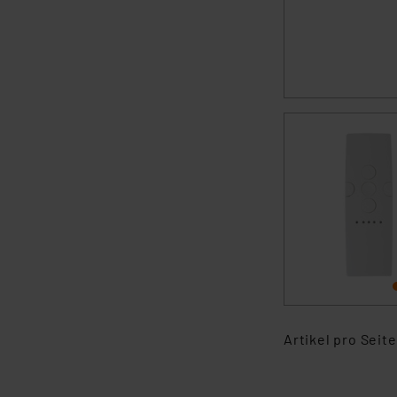
Artikel pro Seite