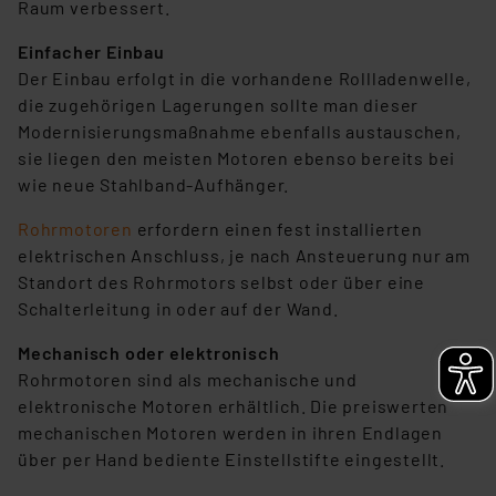
Raum verbessert.
Einfacher Einbau
Der Einbau erfolgt in die vorhandene Rollladenwelle,
die zugehörigen Lagerungen sollte man dieser
Modernisierungsmaßnahme ebenfalls austauschen,
sie liegen den meisten Motoren ebenso bereits bei
wie neue Stahlband-Aufhänger.
Rohrmotoren
erfordern einen fest installierten
elektrischen Anschluss, je nach Ansteuerung nur am
Standort des Rohrmotors selbst oder über eine
Schalterleitung in oder auf der Wand.
Mechanisch oder elektronisch
Rohrmotoren sind als mechanische und
elektronische Motoren erhältlich. Die preiswerten
mechanischen Motoren werden in ihren Endlagen
über per Hand bediente Einstellstifte eingestellt.