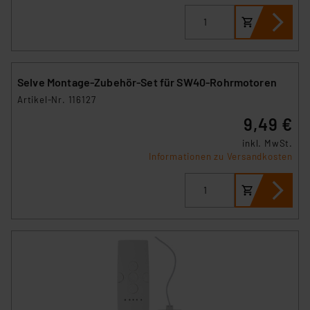
Selve Montage-Zubehör-Set für SW40-Rohrmotoren
Artikel-Nr. 116127
9,49 €
inkl. MwSt.
Informationen zu Versandkosten