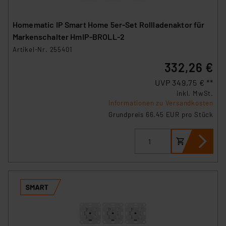
Homematic IP Smart Home 5er-Set Rollladenaktor für
Markenschalter HmIP-BROLL-2
Artikel-Nr. 255401
332,26 €
UVP 349,75 € **
inkl. MwSt.
Informationen zu Versandkosten
Grundpreis 66.45 EUR pro Stück