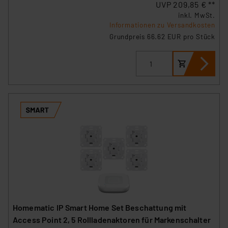
UVP 209,85 € **
inkl. MwSt.
Informationen zu Versandkosten
Grundpreis 66.62 EUR pro Stück
Homematic IP Smart Home Set Beschattung mit
Access Point 2, 5 Rollladenaktoren für Markenschalter