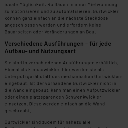
ideale Möglichkeit, Rollläden in einer Mietwohnung
zu motorisieren und zu automatisieren. Gurtwickler
können ganz einfach an die nächste Steckdose
angeschlossen werden und erfordern keine
Bauarbeiten oder Veränderungen an Bau.
Verschiedene Ausführungen – für jede
Aufbau- und Nutzungsart
Sie sind in verschiedenen Ausführungen erhältlich.
Einmal als Einbauwickler, hier werden sie als
Unterputzgerät statt des mechanischen Gurtwicklers
eingebaut. Ist der vorhandene Gurtwickler nicht in
die Wand eingebaut, kann man einen Aufputzwickler
oder einen platzsparenden Schwenkwickler
einsetzen. Diese werden einfach an die Wand
geschraubt.
Gurtwickler sind zudem für nahezu alle