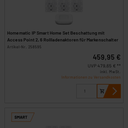
Homematic IP Smart Home Set Beschattung mit
Access Point 2, 6 Rollladenaktoren für Markenschalter
Artikel-Nr. 258595
459,95 €
UVP 479,65 € **
inkl. MwSt.
Informationen zu Versandkosten