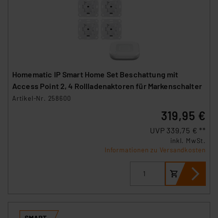
Homematic IP Smart Home Set Beschattung mit
Access Point 2, 4 Rollladenaktoren für Markenschalter
Artikel-Nr. 258600
319,95 €
UVP 339,75 € **
inkl. MwSt.
Informationen zu Versandkosten