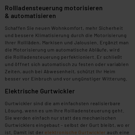
Rollladensteuerung motorisieren
& automatisieren
Schaffen Sie neuen Wohnkomfort, mehr Sicherheit
und bessere Klimatisierung durch die Motorisierung
Ihrer Rollläden, Markisen und Jalousien. Ergänzt man
die Motorisierung um automatische Abläufe, wird
die Rollladensteuerung perfektioniert. Er schließt
und öffnet sich automatisch zu festen oder variablen
Zeiten, auch bei Abwesenheit, schützt Ihr Heim
besser vor Einbruch und vor ungünstiger Witterung.
Elektrische Gurtwickler
Gurtwickler sind die am einfachsten realisierbare
Lösung, wenn es um Ihre Rollladensteuerung geht.
Sie werden einfach nur statt des mechanischen
Gurtwicklers eingebaut - selbst der Gurt bleibt, wo er
ist. Damit ist der
elektronische Gurtwickler
auch eine