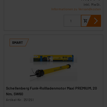
inkl. MwSt.
Informationen zu Versandkosten
Schellenberg Funk-Rollladenmotor Maxi PREMIUM, 20
Nm, SW60
Artikel-Nr. 251251