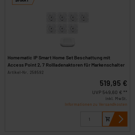
Homematic IP Smart Home Set Beschattung mit
Access Point 2, 7 Rollladenaktoren für Markenschalter
Artikel-Nr. 258592
519,95 €
UVP 549,60 € **
inkl. MwSt.
Informationen zu Versandkosten