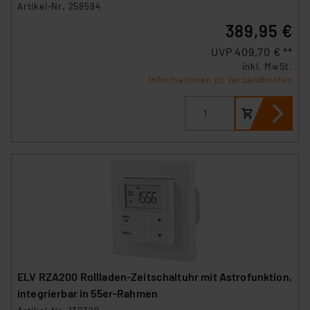
Artikel-Nr. 258594
389,95 €
UVP 409,70 € **
inkl. MwSt.
Informationen zu Versandkosten
ELV RZA200 Rollladen-Zeitschaltuhr mit Astrofunktion,
integrierbar in 55er-Rahmen