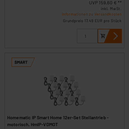
UVP 159,60 € **
inkl. MwSt.
Informationen zu Versandkosten
Grundpreis 17.49 EUR pro Stück
Homematic IP Smart Home 12er-Set Stellantrieb -
motorisch, HmIP-VDMOT