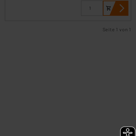
Seite 1 von 1