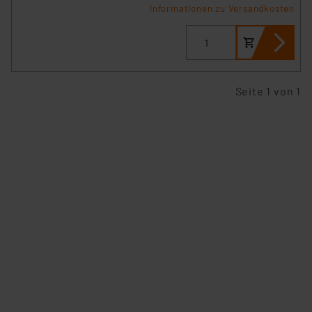
Informationen zu Versandkosten
Seite 1 von 1