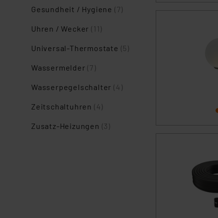
Gesundheit / Hygiene
(7)
Uhren / Wecker
(11)
Universal-Thermostate
(5)
Wassermelder
(7)
Wasserpegelschalter
(4)
Zeitschaltuhren
(4)
Zusatz-Heizungen
(3)