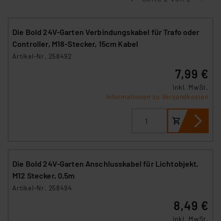
Die Bold 24V-Garten Verbindungskabel für Trafo oder
Controller, M18-Stecker, 15cm Kabel
Artikel-Nr. 258492
7,99 €
inkl. MwSt.
Informationen zu Versandkosten
Die Bold 24V-Garten Anschlusskabel für Lichtobjekt,
M12 Stecker, 0,5m
Artikel-Nr. 258494
8,49 €
inkl. MwSt.