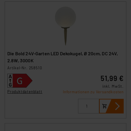
Die Bold 24V-Garten LED Dekokugel, Ø 20cm, DC 24V,
2.8W, 3000K
Artikel-Nr. 258510
51,99 €
inkl. MwSt.
Produktdatenblatt
Informationen zu Versandkosten