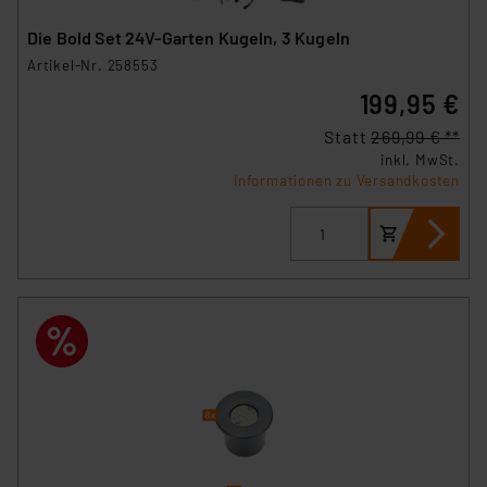
Die Bold Set 24V-Garten Kugeln, 3 Kugeln
Artikel-Nr. 258553
199,95 €
Statt
269,99 € **
inkl. MwSt.
Informationen zu Versandkosten