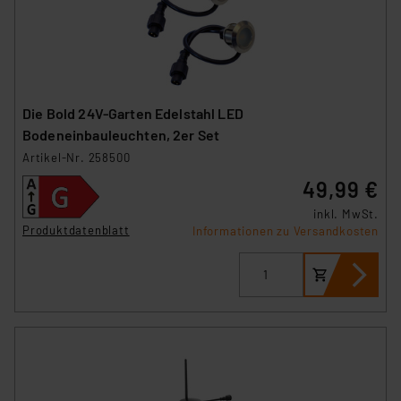
Die Bold 24V-Garten Edelstahl LED
Bodeneinbauleuchten, 2er Set
Artikel-Nr. 258500
49,99 €
inkl. MwSt.
Produktdatenblatt
Informationen zu Versandkosten