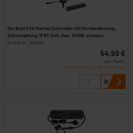
Die Bold 24V-Garten Controller mit Fernbedienung,
Zeitschaltung, IP67, 24V, max. 240W, schwarz
Artikel-Nr. 258488
54,99 €
inkl. MwSt.
Informationen zu Versandkosten