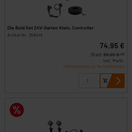
Die Bold Set 24V-Garten Klein, Controller
Artikel-Nr. 258545
74,95 €
Statt
89,99 € **
inkl. MwSt.
Informationen zu Versandkosten