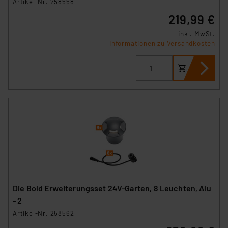
Artikel-Nr. 258558
219,99 €
inkl. MwSt.
Informationen zu Versandkosten
Die Bold Erweiterungsset 24V-Garten, 8 Leuchten, Alu
- 2
Artikel-Nr. 258562