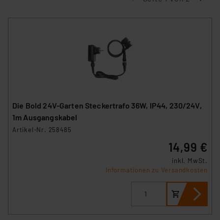
Die Bold 24V-Garten Steckertrafo 36W, IP44, 230/24V,
1m Ausgangskabel
Artikel-Nr. 258485
14,99 €
inkl. MwSt.
Informationen zu Versandkosten