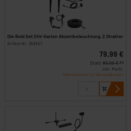
Die Bold Set 24V-Garten Akzentbeleuchtung, 2 Strahler
Artikel-Nr. 258557
79,99 €
Statt
89,99 € **
inkl. MwSt.
Informationen zu Versandkosten