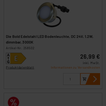
Die Bold Edelstahl LED Bodenleuchte, DC 24V, 1.2W,
dimmbar, 3000K
Artikel-Nr. 258502
26,99 €
inkl. MwSt.
Produktdatenblatt
Informationen zu Versandkosten