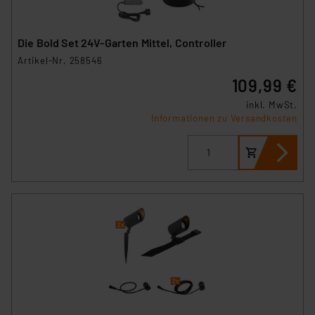
Die Bold Set 24V-Garten Mittel, Controller
Artikel-Nr. 258546
109,99 €
inkl. MwSt.
Informationen zu Versandkosten