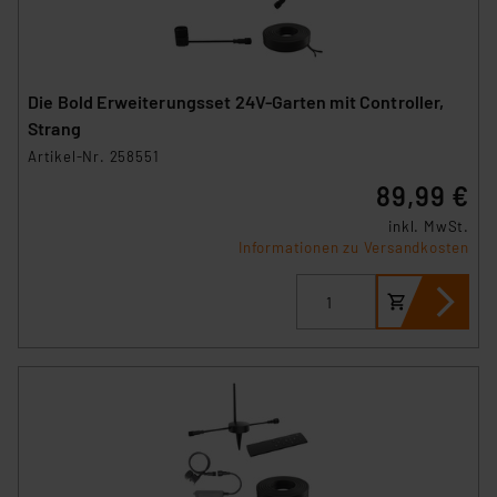
Die Bold Erweiterungsset 24V-Garten mit Controller,
Strang
Artikel-Nr. 258551
89,99 €
inkl. MwSt.
Informationen zu Versandkosten