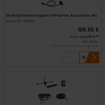
Die Bold Erweiterungsset 24V-Garten, 8 Leuchten, Alu
Artikel-Nr. 258560
199,95 €
Statt
249,99 € **
inkl. MwSt.
Informationen zu Versandkosten