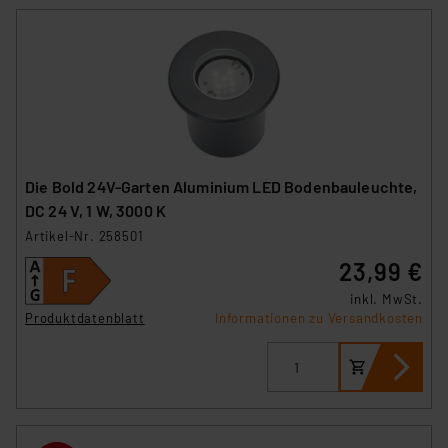
Die Bold 24V-Garten Aluminium LED Bodenbauleuchte,
DC 24 V, 1 W, 3000 K
Artikel-Nr. 258501
23,99 €
inkl. MwSt.
Produktdatenblatt
Informationen zu Versandkosten