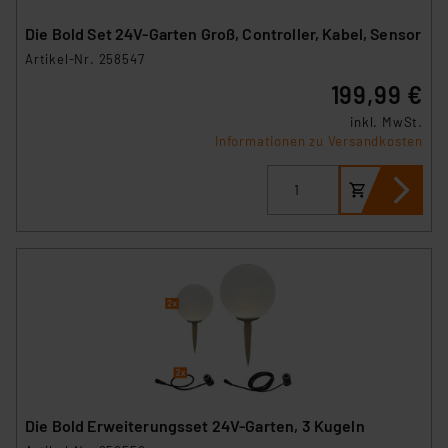
Die Bold Set 24V-Garten Groß, Controller, Kabel, Sensor
Artikel-Nr. 258547
199,99 €
inkl. MwSt.
Informationen zu Versandkosten
Die Bold Erweiterungsset 24V-Garten, 3 Kugeln