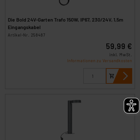
Die Bold 24V-Garten Trafo 150W, IP67, 230/24V, 1,5m
Eingangskabel
Artikel-Nr. 258487
59,99 €
inkl. MwSt.
Informationen zu Versandkosten