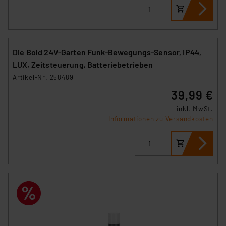
Die Bold 24V-Garten Funk-Bewegungs-Sensor, IP44,
LUX, Zeitsteuerung, Batteriebetrieben
Artikel-Nr. 258489
39,99 €
inkl. MwSt.
Informationen zu Versandkosten