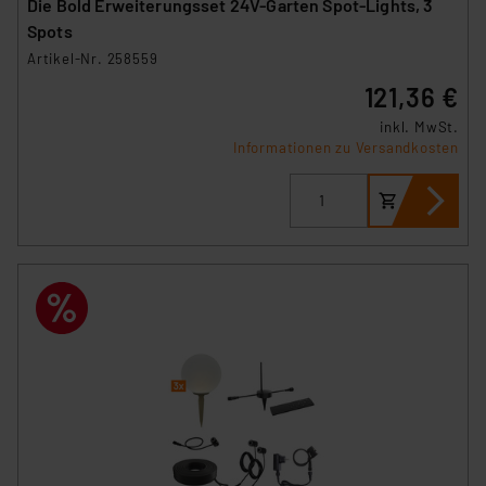
Die Bold Erweiterungsset 24V-Garten Spot-Lights, 3
Spots
Artikel-Nr. 258559
121,36 €
inkl. MwSt.
Informationen zu Versandkosten