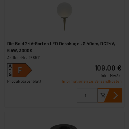
Die Bold 24V-Garten LED Dekokugel, Ø 40cm, DC24V,
6.5W, 3000K
Artikel-Nr. 258511
109,00 €
inkl. MwSt.
Produktdatenblatt
Informationen zu Versandkosten