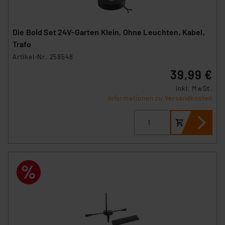
Die Bold Set 24V-Garten Klein, Ohne Leuchten, Kabel,
Trafo
Artikel-Nr. 258548
39,99 €
inkl. MwSt.
Informationen zu Versandkosten