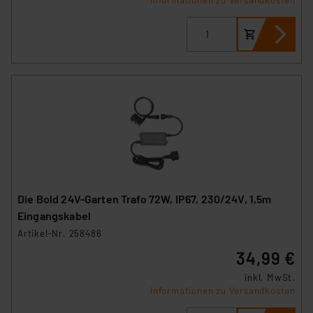
Die Bold 24V-Garten Trafo 72W, IP67, 230/24V, 1,5m
Eingangskabel
Artikel-Nr. 258486
34,99 €
inkl. MwSt.
Informationen zu Versandkosten