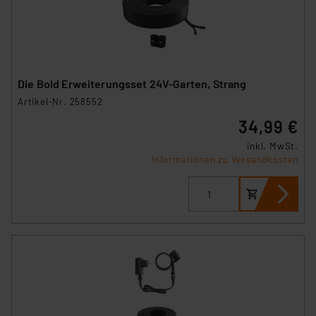
Die Bold Erweiterungsset 24V-Garten, Strang
Artikel-Nr. 258552
34,99 €
inkl. MwSt.
Informationen zu Versandkosten