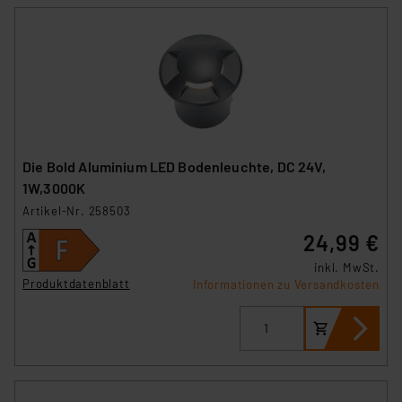
Die Bold Aluminium LED Bodenleuchte, DC 24V,
1W,3000K
Artikel-Nr. 258503
24,99 €
inkl. MwSt.
Produktdatenblatt
Informationen zu Versandkosten